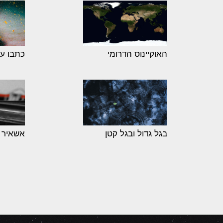
האוקיינוס הדרומי
כתבו על
בגל גדול ובגל קטן
אשאיר 