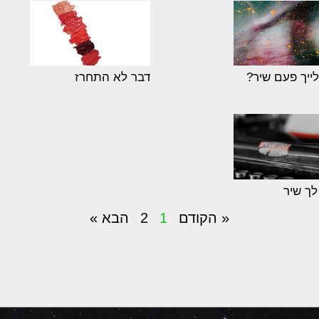
ייך פעם שיר?
דבר לא התחרז
לך שיר
« הקודם
1
2
הבא »