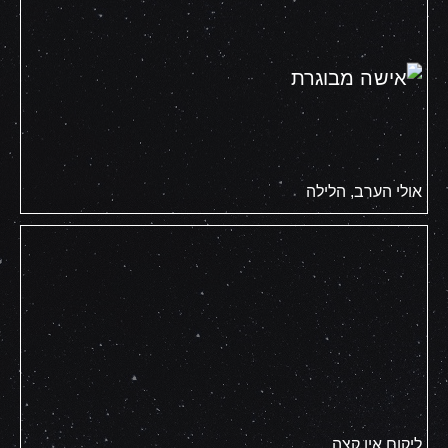
אולי הערב, הלילה
ליקום אין קצה