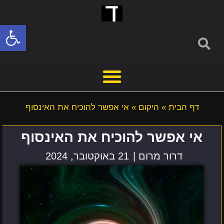
פתח סרגל
דף הבית
»
היקום
»
אי אפשר להוכיח את האינסוף
אי אפשר להוכיח את האינסוף
דרור מרום |
21 באוקטובר, 2024