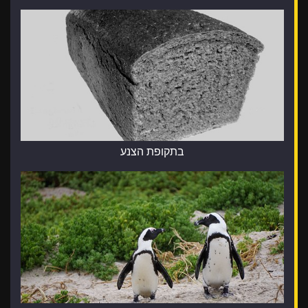
בתקופת הצנע