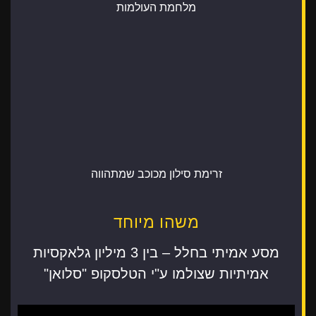
מלחמת העולמות
זרימת סילון מכוכב שמתהווה
משהו מיוחד
מסע אמיתי בחלל – בין 3 מיליון גלאקסיות
אמיתיות שצולמו ע"י הטלסקופ "סלואן"