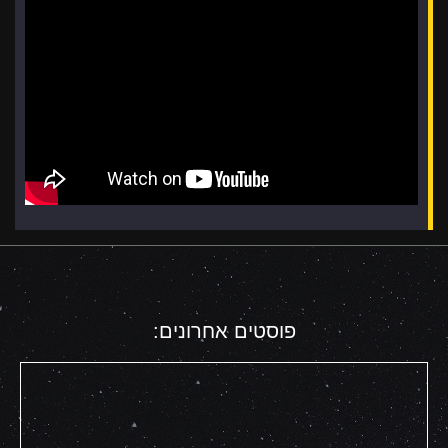
פוסטים אחרונים: