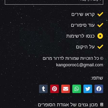
קראו שירים
עוד סיפורים
כנסו לרשימות
על היקום
© כל הזכויות שמורות לדרור מרום
kangooroo1@gmail.com
שתפו:
מכון גנזים של אגודת הסופרים