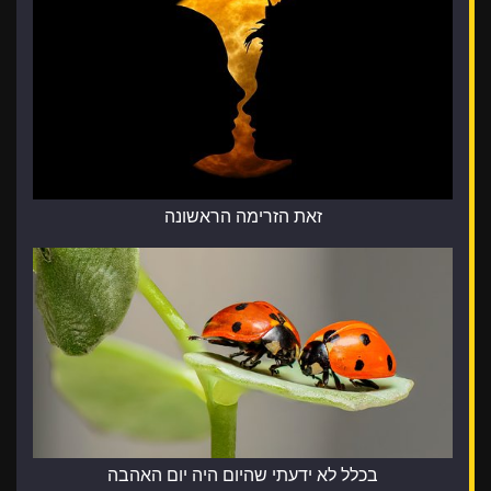
זאת הזרימה הראשונה
בכלל לא ידעתי שהיום היה יום האהבה