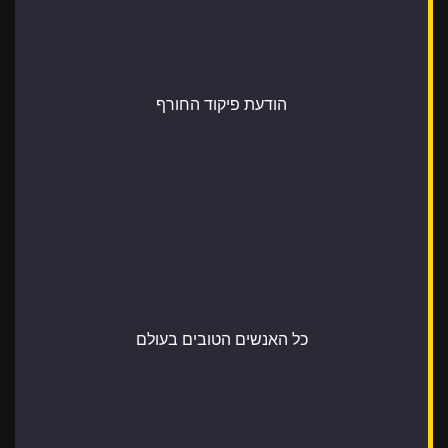
הודעת פיקוד החורף
כל האנשים הטובים בעולם