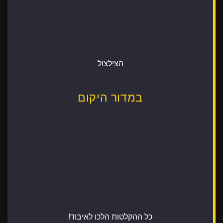
הצילצול
במדור היקום
כל ההקלטות הלכו לאיבוד!