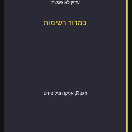
עדיין לא פגשת
במדור רשימות
Rush, אניקה וניל פירט