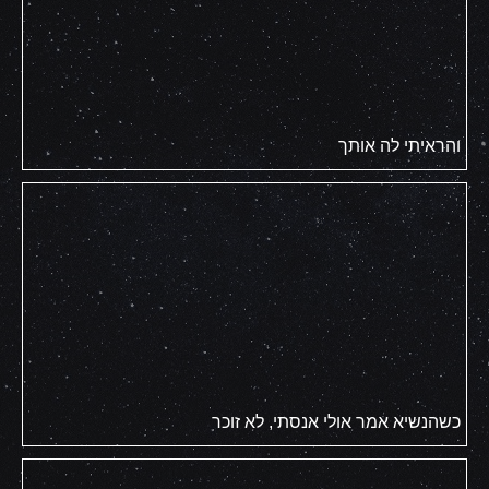
והראיתי לה אותך
כשהנשיא אמר אולי אנסתי, לא זוכר