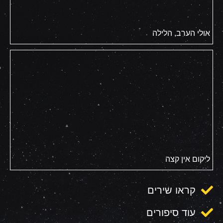
אולי הערב, הלילה
ליקום אין קצה
קראו שירים
עוד סיפורים