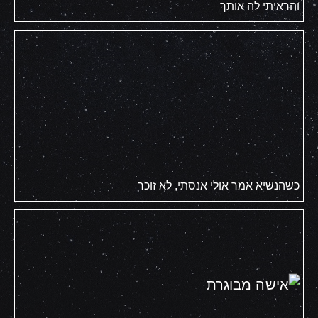
והראיתי לה אותך
כשהנשיא אמר אולי אנסתי, לא זוכר