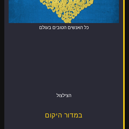
כל האנשים הטובים בעולם
הצילצול
במדור היקום