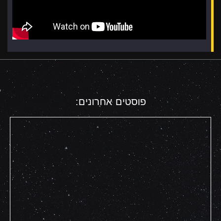
פוסטים אחרונים: