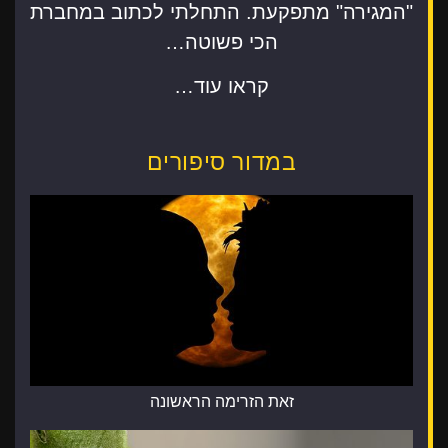
"המגירה" מתפקעת. התחלתי לכתוב במחברת
הכי פשוטה…
קראו עוד…
במדור סיפורים
זאת הזרימה הראשונה