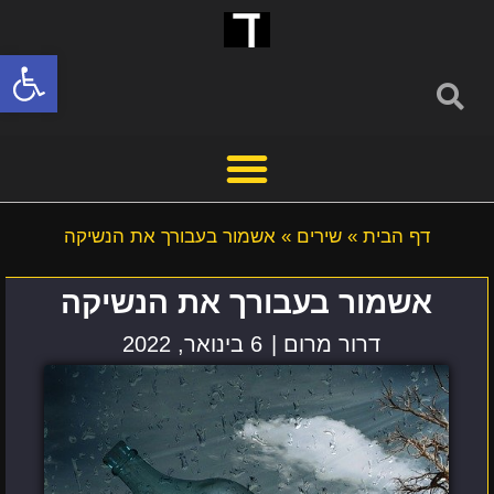
פתח סרגל
דף הבית
»
שירים
»
אשמור בעבורך את הנשיקה
אשמור בעבורך את הנשיקה
דרור מרום |
6 בינואר, 2022