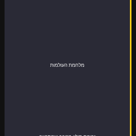
מלחמת העולמות