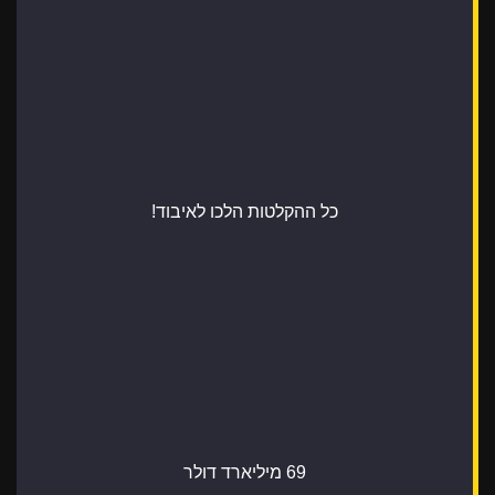
כל ההקלטות הלכו לאיבוד!
69 מיליארד דולר