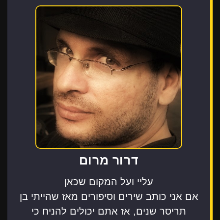
דרור מרום
עליי ועל המקום שכאן
אם אני כותב שירים וסיפורים מאז שהייתי בן
תריסר שנים, אז אתם יכולים להניח כי