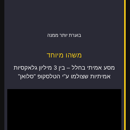
בוערת יותר ממנה
משהו מיוחד
מסע אמיתי בחלל – בין 3 מיליון גלאקסיות
אמיתיות שצולמו ע"י הטלסקופ "סלואן"