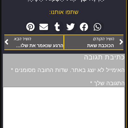
שתפו אותנו:
השיר הקודם
השיר הבא
הכוכבת שאת
הרגע שנאמר את שלוש המילים
כתיבת תגובה
האימייל לא יוצג באתר.
שדות החובה מסומנים
*
התגובה שלך
*