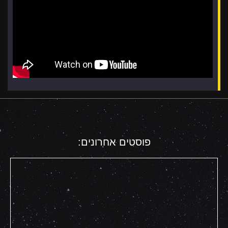
פוסטים אחרונים: