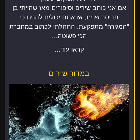
אם אני כותב שירים וסיפורים מאז שהייתי בן
תריסר שנים, אז אתם יכולים להניח כי
"המגירה" מתפקעת. התחלתי לכתוב במחברת
הכי פשוטה…
קראו עוד…
במדור שירים