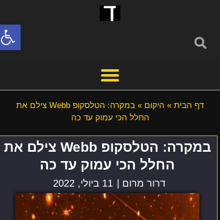
פתח סרג
דף הבית
»
היקום
»
במקרה: הטלסקופ Webb צילם את
החלל הכי עמוק עד כה
במקרה: הטלסקופ Webb צילם את
החלל הכי עמוק עד כה
דרור מרום |
11 ביולי, 2022