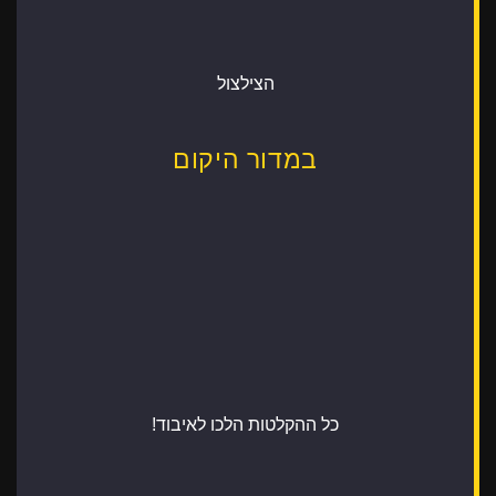
הצילצול
במדור היקום
כל ההקלטות הלכו לאיבוד!