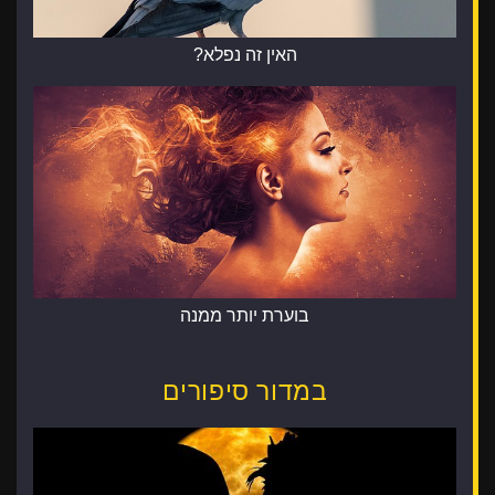
האין זה נפלא?
בוערת יותר ממנה
במדור סיפורים