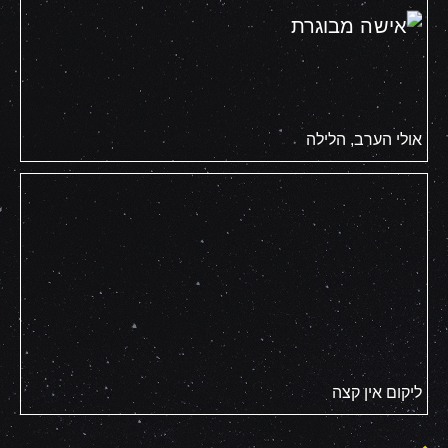
אולי הערב, הלילה
ליקום אין קצה