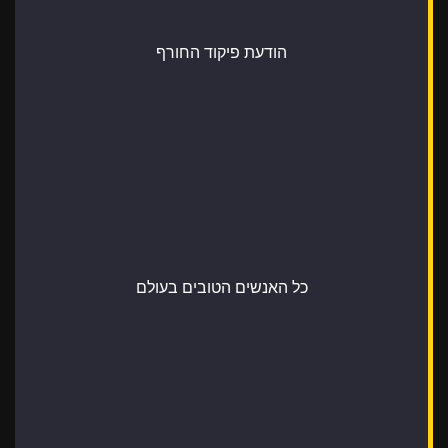
הודעת פיקוד החורף
כל האנשים הטובים בעולם