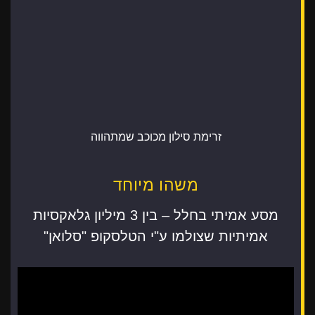
זרימת סילון מכוכב שמתהווה
משהו מיוחד
מסע אמיתי בחלל – בין 3 מיליון גלאקסיות
אמיתיות שצולמו ע"י הטלסקופ "סלואן"