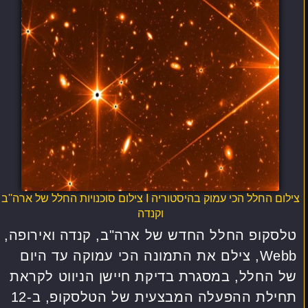
צילום החלל הכי עמוק בהיסטוריה I צילום סוכנויות החלל של ארה''ב
וקנדה
טלסקופ החלל החדש של ארה"ב, קנדה ואירופה,
Webb, צילם את התמונה הכי עמוקה עד היום
של החלל, במסגרת בדיקת חיישן הניווט לקראת
תחילת ההפעלה המבצעית של הטלסקופ, ב-12