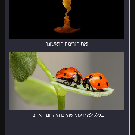
זאת הזרימה הראשונה
בכלל לא ידעתי שהיום היה יום האהבה