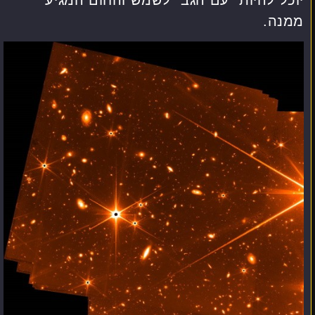
ממנה.