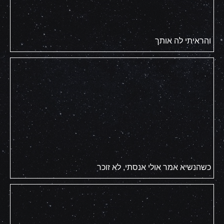
והראיתי לה אותך
כשהנשיא אמר אולי אנסתי, לא זוכר