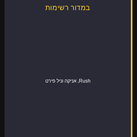
במדור רשימות
Rush, אניקה וניל פירט