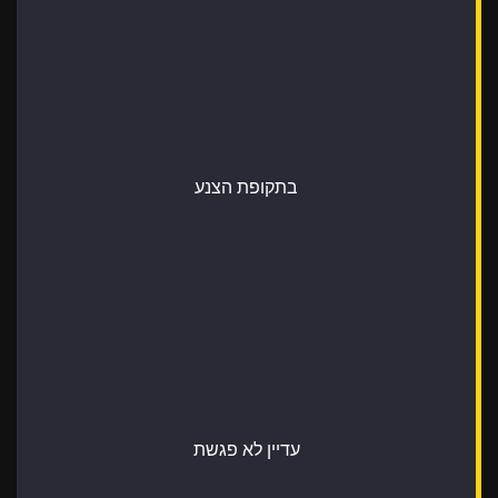
בתקופת הצנע
עדיין לא פגשת