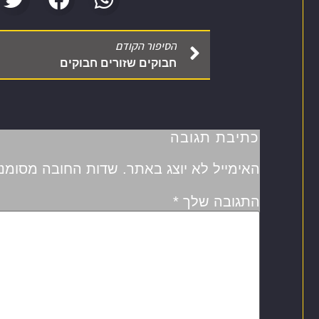
הסיפור הקודם
חבוקים שזורים חבוקים
כתיבת תגובה
האימייל לא יוצג באתר.
שדות החובה מסומנ
התגובה שלך
*