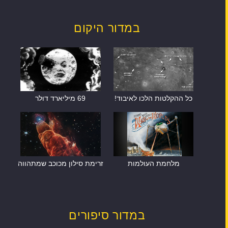
במדור היקום
כל ההקלטות הלכו לאיבוד!
69 מיליארד דולר
מלחמת העולמות
זרימת סילון מכוכב שמתהווה
במדור סיפורים