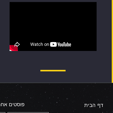
פוסטים אחרו
דף הבית