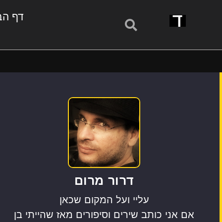
דף הב
דרור מרום
עליי ועל המקום שכאן
אם אני כותב שירים וסיפורים מאז שהייתי בן