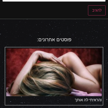
פוסטים אחרונים:
והראיתי לה אותך