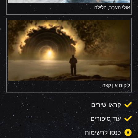
אולי הערב, הלילה
ליקום אין קצה
קראו שירים
עוד סיפורים
כנסו לרשימות