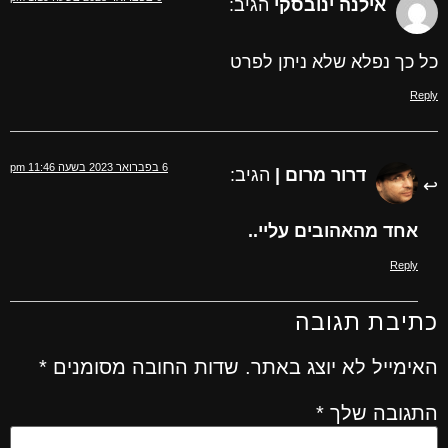
אילנה ינובסקי
הגיב:
כל כך נפלא שלא ניתן לפרט
Reply
6 בפברואר 2023 בשעה 11:46 pm
דרור מרום |
הגיב:
אחד מהאהובים עליי..
Reply
כתיבת תגובה
האימייל לא יוצג באתר.
שדות החובה מסומנים
*
התגובה שלך
*