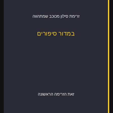
זרימת סילון מכוכב שמתהווה
במדור סיפורים
זאת הזרימה הראשונה