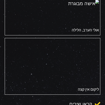
אולי הערב, הלילה
ליקום אין קצה
קראו שירים