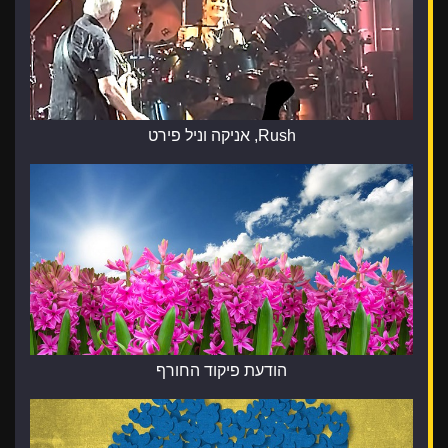
Rush, אניקה וניל פירט
הודעת פיקוד החורף