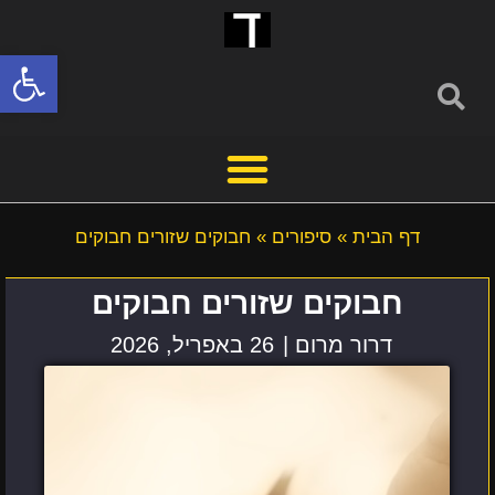
פתח סרגל
דף הבית
»
סיפורים
»
חבוקים שזורים חבוקים
חבוקים שזורים חבוקים
דרור מרום |
26 באפריל, 2026