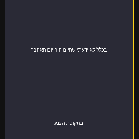
בכלל לא ידעתי שהיום היה יום האהבה
בתקופת הצנע