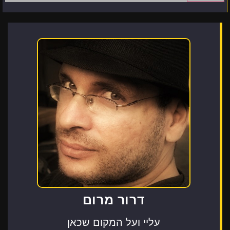
דרור מרום
עליי ועל המקום שכאן