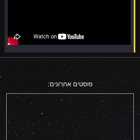
פוסטים אחרונים: