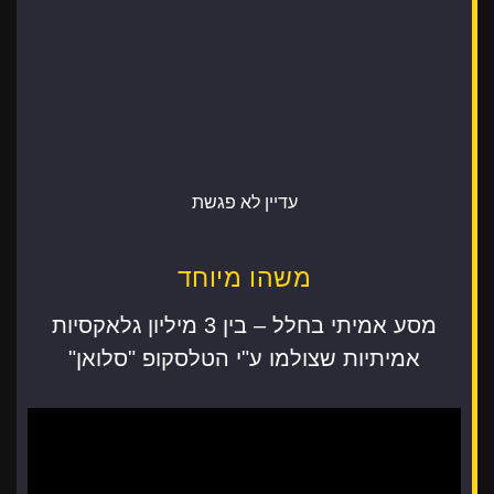
עדיין לא פגשת
משהו מיוחד
מסע אמיתי בחלל – בין 3 מיליון גלאקסיות
אמיתיות שצולמו ע"י הטלסקופ "סלואן"