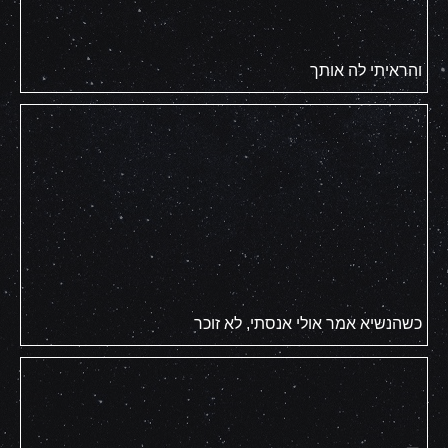
והראיתי לה אותך
כשהנשיא אמר אולי אנסתי, לא זוכר