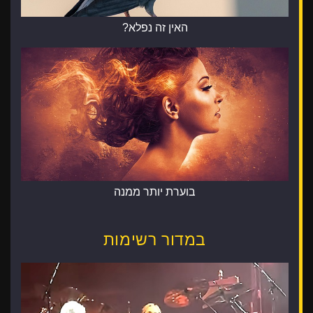
האין זה נפלא?
בוערת יותר ממנה
במדור רשימות