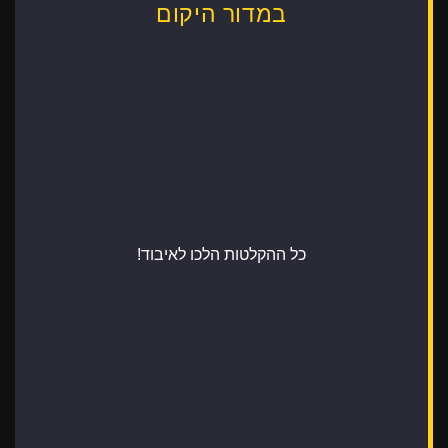
במדור היקום
כל ההקלטות הלכו לאיבוד!