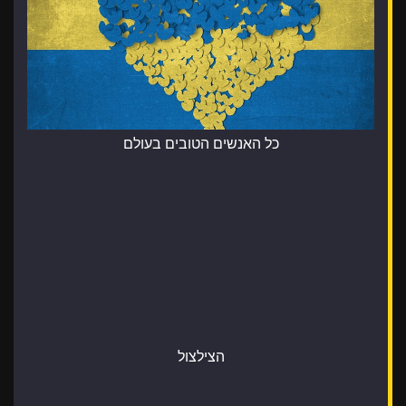
כל האנשים הטובים בעולם
הצילצול