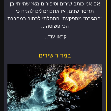
אם אני כותב שירים וסיפורים מאז שהייתי בן
תריסר שנים, אז אתם יכולים להניח כי
"המגירה" מתפקעת. התחלתי לכתוב במחברת
הכי פשוטה…
קראו עוד…
במדור שירים