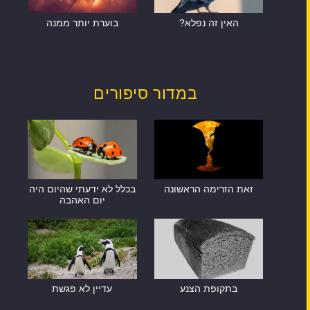
האין זה נפלא?
בוערת יותר ממנה
במדור סיפורים
זאת הזרימה הראשונה
בכלל לא ידעתי שהיום היה
יום האהבה
בתקופת הצנע
עדיין לא פגשת