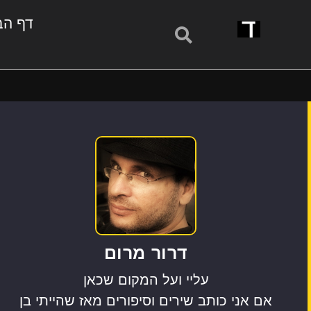
דף הב
דרור מרום
עליי ועל המקום שכאן
אם אני כותב שירים וסיפורים מאז שהייתי בן