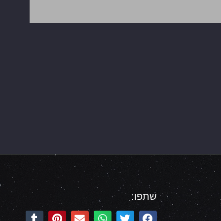
שתפו: