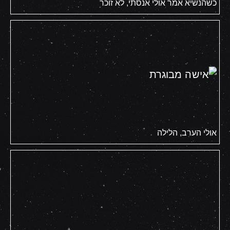
כשהנשיא אמר אולי אנסתי, לא זוכר
אולי הערב, הלילה