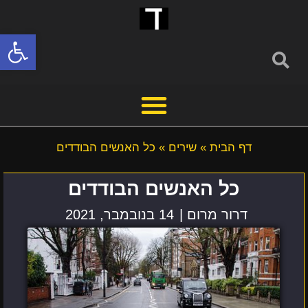
פתח סרגל
דף הבית
»
שירים
»
כל האנשים הבודדים
כל האנשים הבודדים
דרור מרום |
14 בנובמבר, 2021