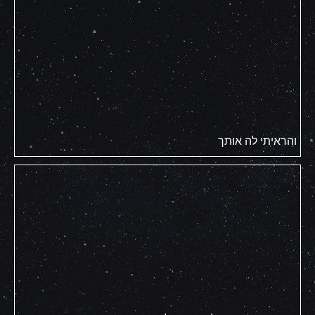
והראיתי לה אותך