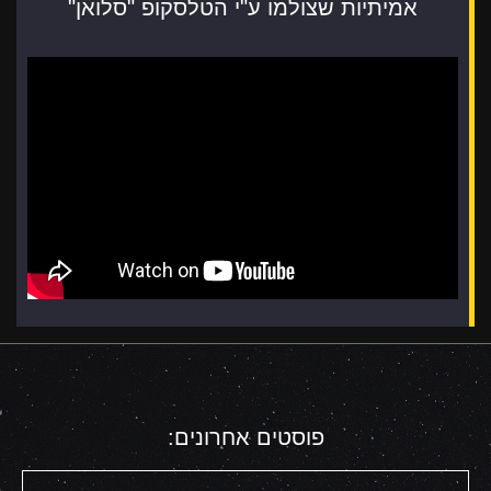
אמיתיות שצולמו ע"י הטלסקופ "סלואן"
פוסטים אחרונים: