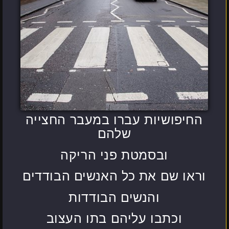
החיפושיות עברו במעבר החצייה
שלהם
ובסמטת פני הריקה
וראו שם את כל האנשים הבודדים
והנשים הבודדות
וכתבו עליהם בתו העצוב