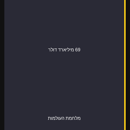
69 מיליארד דולר
מלחמת העולמות