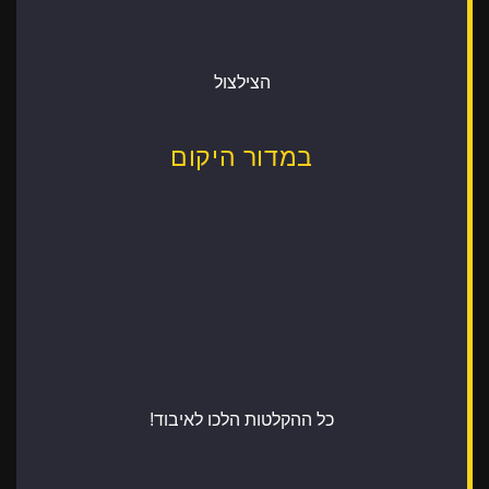
הצילצול
במדור היקום
כל ההקלטות הלכו לאיבוד!