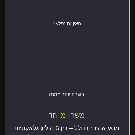
האין זה נפלא?
בוערת יותר ממנה
משהו מיוחד
מסע אמיתי בחלל – בין 3 מיליון גלאקסיות