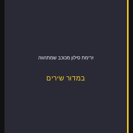
זרימת סילון מכוכב שמתהווה
במדור שירים