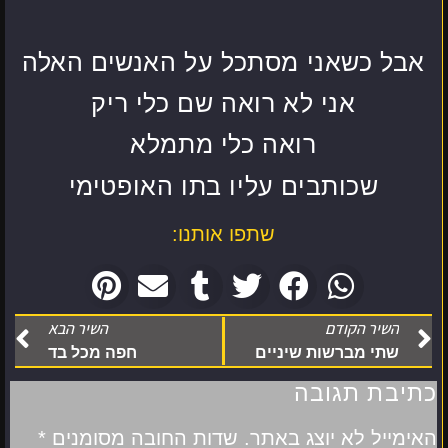
אבל כשאני מסתכל על האנשים האלה
אני לא רואה שם כלי ריק
רואה כלי מתמלא
שכותבים עליו בתו האופטימי
שתפו אותנו:
השיר הקודם
השיר הבא
שתי מברשות שיניים
חפה מכל בד
כתיבת תגובה
האימייל לא יוצג באתר.
שדות החובה מסומנים
*