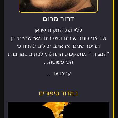
דרור מרום
עליי ועל המקום שכאן
אם אני כותב שירים וסיפורים מאז שהייתי בן
תריסר שנים, אז אתם יכולים להניח כי
"המגירה" מתפקעת. התחלתי לכתוב במחברת
הכי פשוטה…
קראו עוד…
במדור סיפורים