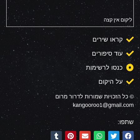
ליקום אין קצה
קראו שירים
עוד סיפורים
כנסו לרשימות
על היקום
© כל הזכויות שמורות לדרור מרום
kangooroo1@gmail.com
שתפו: