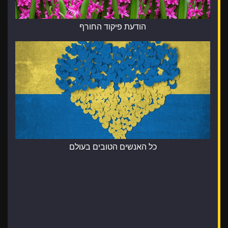
הודעת פיקוד החורף
כל האנשים הטובים בעולם