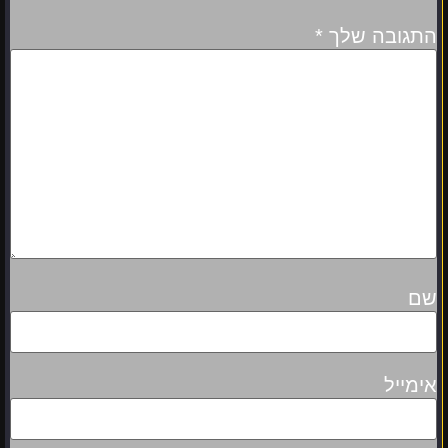
התגובה שלך
*
שם
אימייל