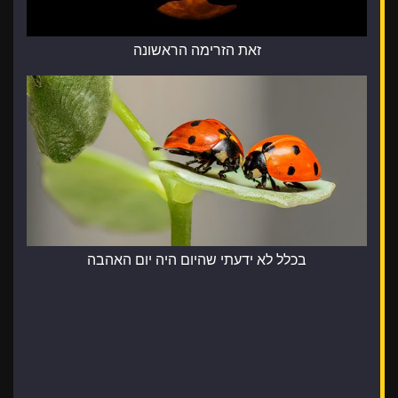
זאת הזרימה הראשונה
בכלל לא ידעתי שהיום היה יום האהבה