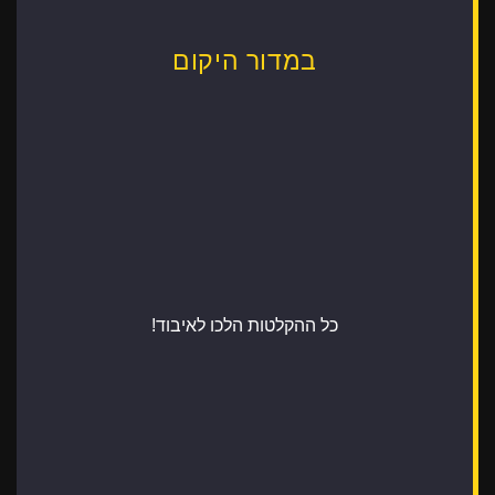
במדור היקום
כל ההקלטות הלכו לאיבוד!