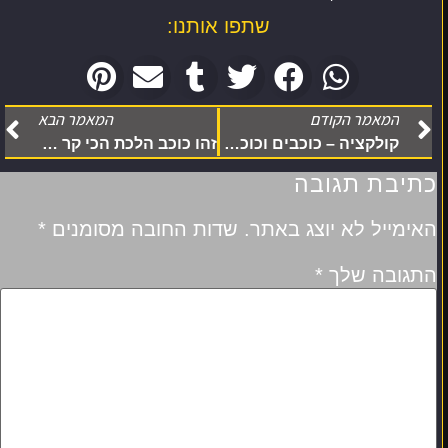
שתפו אותנו:
המאמר הקודם
המאמר הבא
קולקציה – כוכבים וכוכבי לכת נוצרים כעת ביקום
זהו כוכב הלכת הכי קר במערכת השמש
כתיבת תגובה
האימייל לא יוצג באתר.
שדות החובה מסומנים
*
התגובה שלך
*