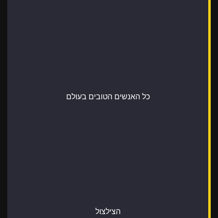
כל האנשים הטובים בעולם
הצילצול