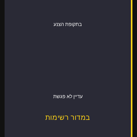
בתקופת הצנע
עדיין לא פגשת
במדור רשימות