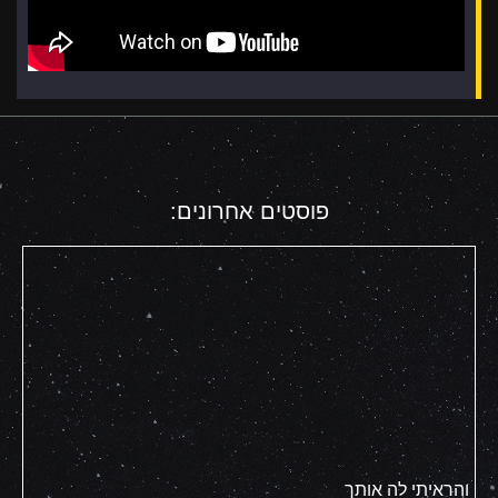
פוסטים אחרונים:
והראיתי לה אותך