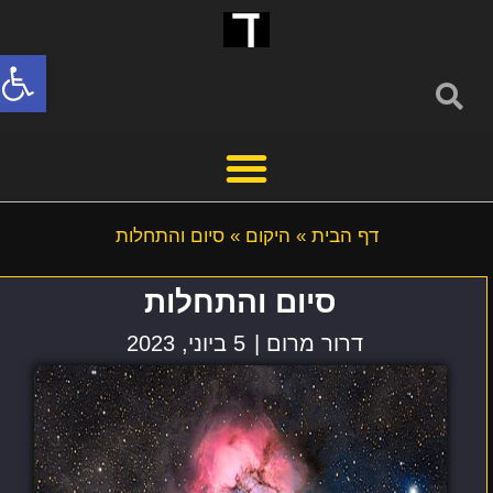
פתח סרג
דף הבית
»
היקום
»
סיום והתחלות
סיום והתחלות
דרור מרום |
5 ביוני, 2023