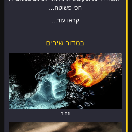
הכי פשוטה…
קראו עוד…
במדור שירים
ונהיה