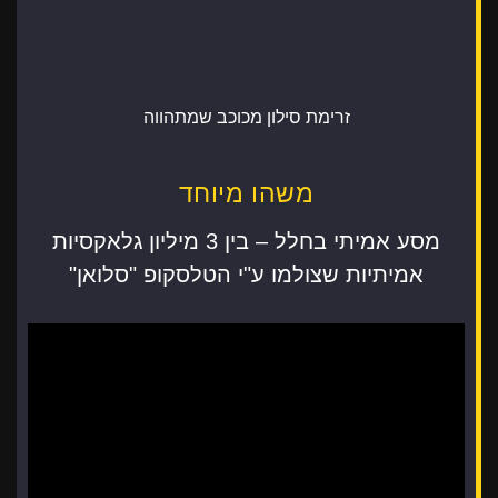
זרימת סילון מכוכב שמתהווה
משהו מיוחד
מסע אמיתי בחלל – בין 3 מיליון גלאקסיות
אמיתיות שצולמו ע"י הטלסקופ "סלואן"