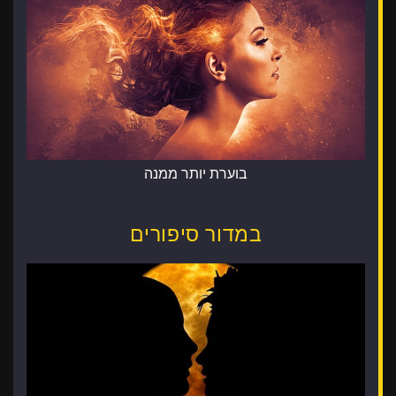
בוערת יותר ממנה
במדור סיפורים