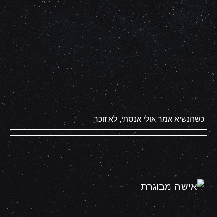
כשהנשיא אמר אולי אנסתי, לא זוכר