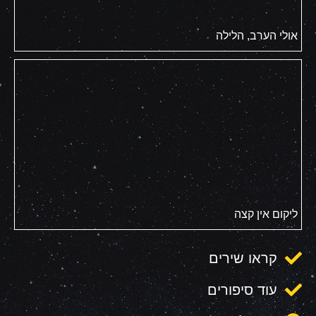
אולי הערב, הלילה
ליקום אין קצה
קראו שירים
עוד סיפורים