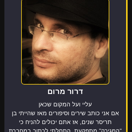
דרור מרום
עליי ועל המקום שכאן
אם אני כותב שירים וסיפורים מאז שהייתי בן
תריסר שנים, אז אתם יכולים להניח כי
"המגירה" מתפקעת. התחלתי לכתוב במחברת