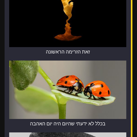
זאת הזרימה הראשונה
בכלל לא ידעתי שהיום היה יום האהבה