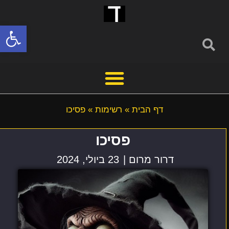
פתח סרגל
דף הבית
»
רשימות
»
פסיכו
פסיכו
דרור מרום |
23 ביולי, 2024