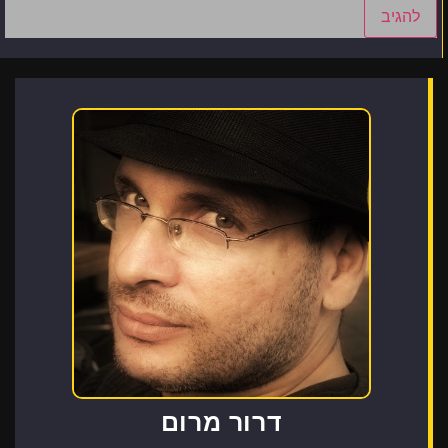
דרור מרום