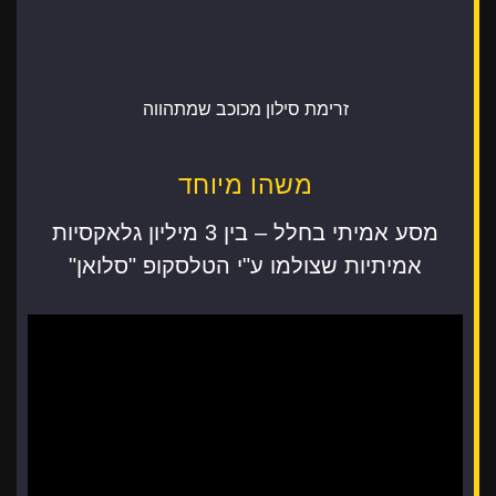
זרימת סילון מכוכב שמתהווה
משהו מיוחד
מסע אמיתי בחלל – בין 3 מיליון גלאקסיות
אמיתיות שצולמו ע"י הטלסקופ "סלואן"