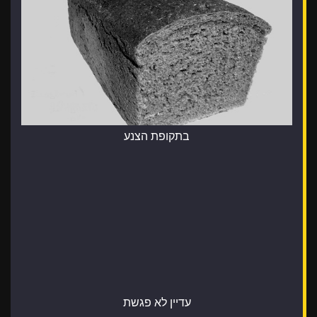
בתקופת הצנע
עדיין לא פגשת