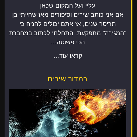
עליי ועל המקום שכאן
אם אני כותב שירים וסיפורים מאז שהייתי בן
תריסר שנים, אז אתם יכולים להניח כי
"המגירה" מתפקעת. התחלתי לכתוב במחברת
הכי פשוטה…
קראו עוד…
במדור שירים