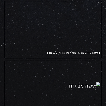
כשהנשיא אמר אולי אנסתי, לא זוכר