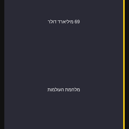
69 מיליארד דולר
מלחמת העולמות