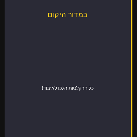
במדור היקום
כל ההקלטות הלכו לאיבוד!