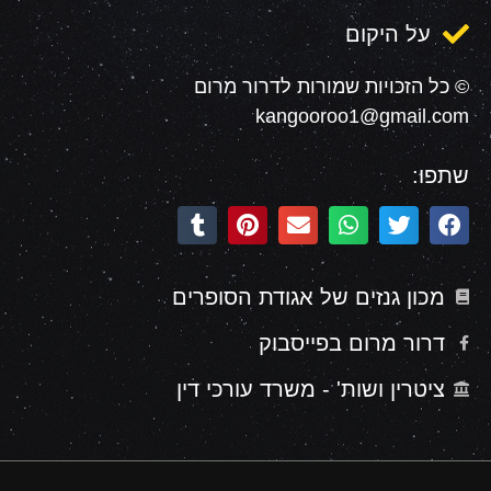
על היקום
© כל הזכויות שמורות לדרור מרום
kangooroo1@gmail.com
שתפו:
מכון גנזים של אגודת הסופרים
דרור מרום בפייסבוק
ציטרין ושות' - משרד עורכי דין