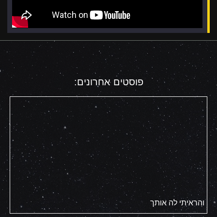
פוסטים אחרונים:
והראיתי לה אותך