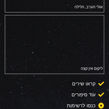
אולי הערב, הלילה
ליקום אין קצה
קראו שירים
עוד סיפורים
כנסו לרשימות