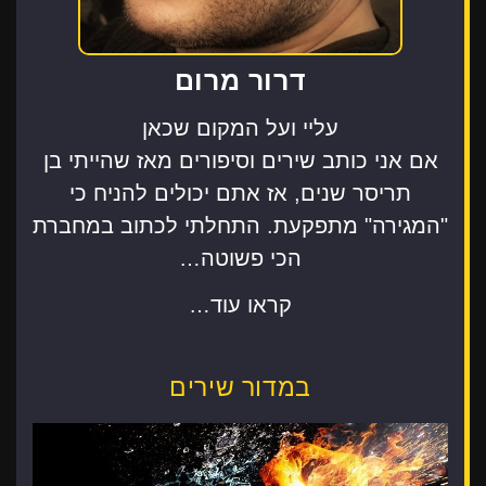
דרור מרום
עליי ועל המקום שכאן
אם אני כותב שירים וסיפורים מאז שהייתי בן
תריסר שנים, אז אתם יכולים להניח כי
"המגירה" מתפקעת. התחלתי לכתוב במחברת
הכי פשוטה…
קראו עוד…
במדור שירים