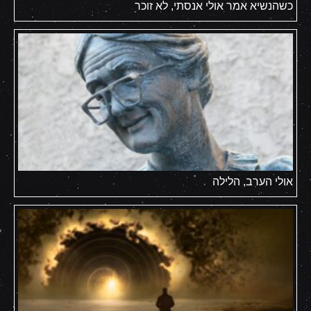
כשהנשיא אמר אולי אנסתי, לא זוכר
אולי הערב, הלילה