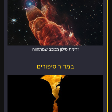
זרימת סילון מכוכב שמתהווה
במדור סיפורים