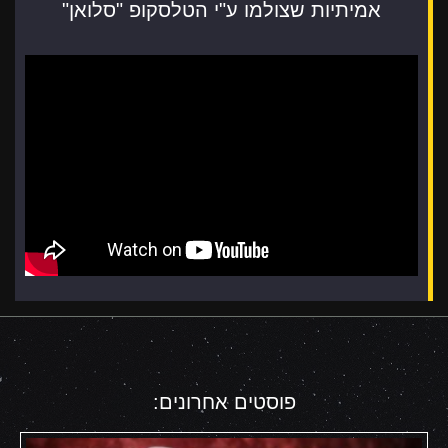
אמיתיות שצולמו ע"י הטלסקופ "סלואן"
פוסטים אחרונים: