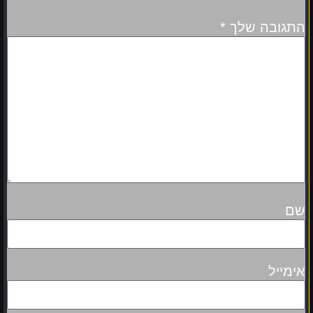
התגובה שלך
*
שם
אימייל