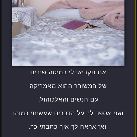
את תקריאי לי במיטה שירים
של המשורר ההוא מאמריקה
עם הנשים והאלכוהול,
ואני אספר לך על הדברים שעשיתי כמוהו
ואז אראה לך איך כתבתי כך.