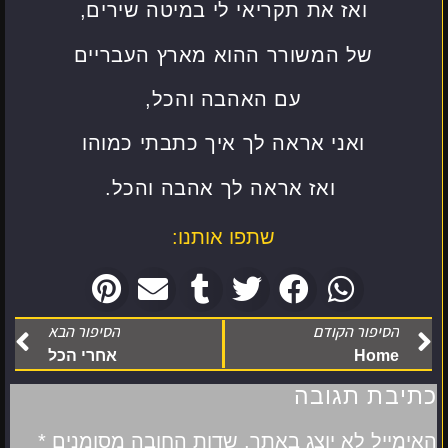
ואז את תקריאי לי במיטה שירים,
של המשורר ההוא מארץ העבריים
עם האהבה והכל,
ואני אראה לך איך כתבתי כמוהו
ואז אראה לך אהבה והכל.
שתפו אותנו:
הסיפור הקודם
הסיפור הבא
Home
אחרי הכל
כתיבת תגובה
האימייל לא יוצג באתר.
שדות החובה מסומנים
*