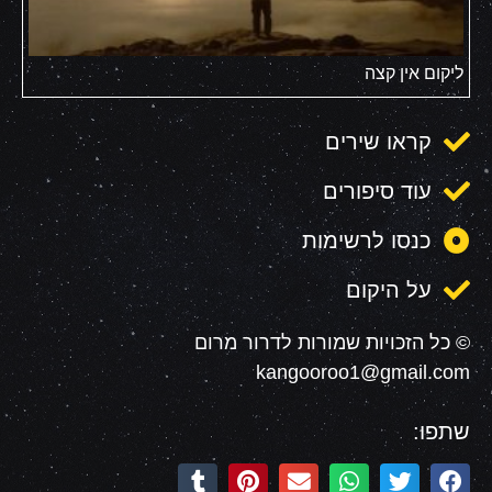
ליקום אין קצה
קראו שירים
עוד סיפורים
כנסו לרשימות
על היקום
© כל הזכויות שמורות לדרור מרום
kangooroo1@gmail.com
שתפו: