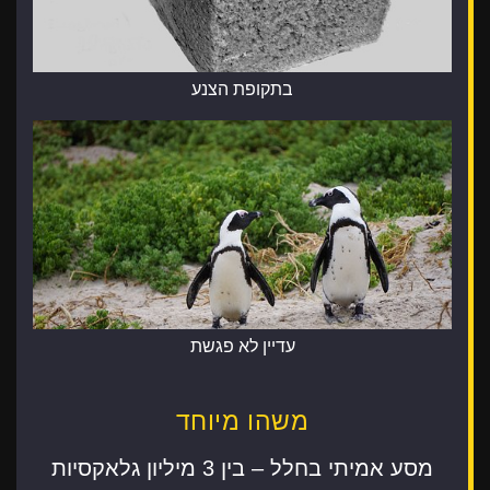
בתקופת הצנע
עדיין לא פגשת
משהו מיוחד
מסע אמיתי בחלל – בין 3 מיליון גלאקסיות