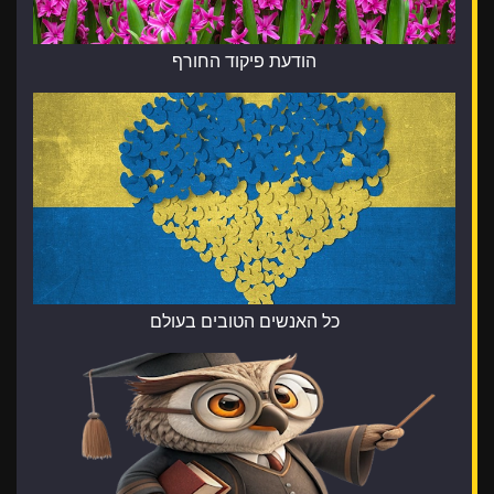
הודעת פיקוד החורף
כל האנשים הטובים בעולם