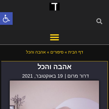
פתח סרגל
דף הבית
»
סיפורים
»
אהבה והכל
אהבה והכל
דרור מרום |
19 באוקטובר, 2021