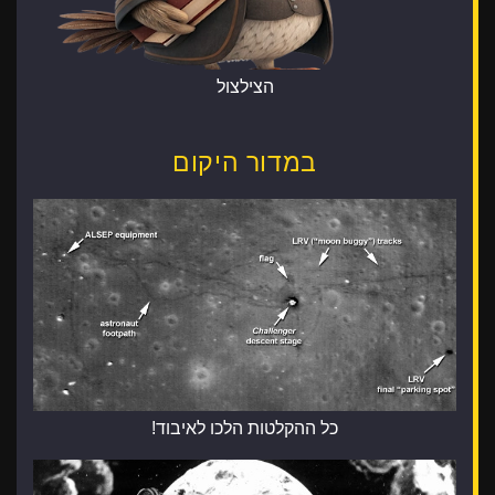
הצילצול
במדור היקום
כל ההקלטות הלכו לאיבוד!