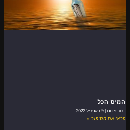
המיס הכל
דרור מרום |
9 באפריל 2023
קראו את הסיפור »