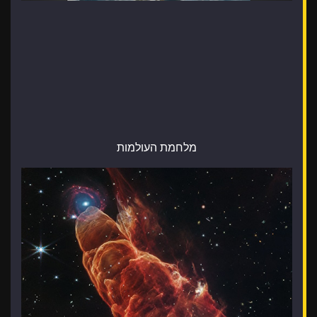
מלחמת העולמות