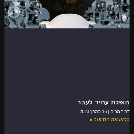
הופכת עתיד לעבר
דרור מרום |
16 במרץ 2023
קראו את הסיפור »