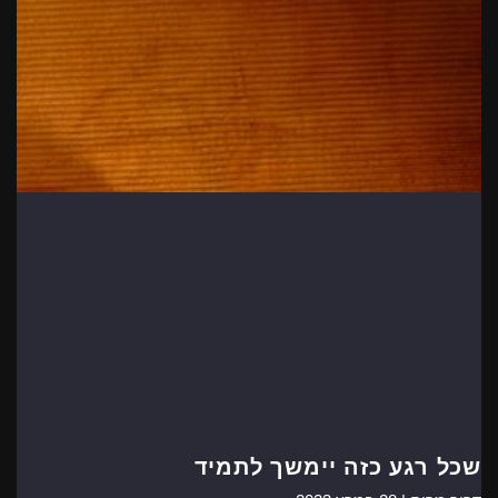
שכל רגע כזה יימשך לתמיד