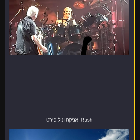
Rush, אניקה וניל פירט