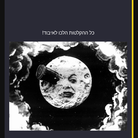
כל ההקלטות הלכו לאיבוד!