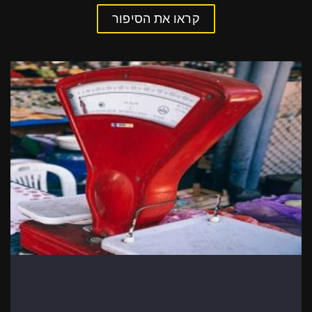
קראו את הסיפור