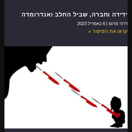
ידידה וחברה, שביל החלב ואנדרומדה
דרור מרום |
6 באפריל 2023
קראו את הסיפור »