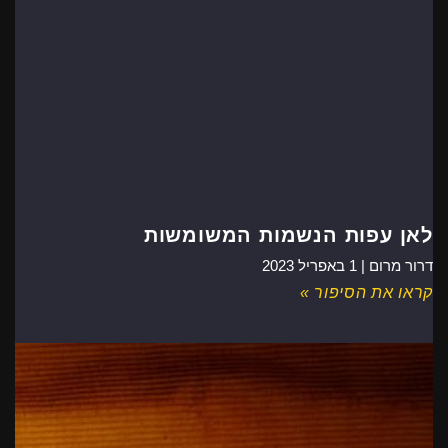
לאן עפות הנשמות המשומשות
דרור מרום |
1 באפריל 2023
קראו את הסיפור »