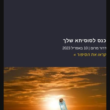
כנס לסוסיתא שלך
דרור מרום |
10 באפריל 2023
קראו את הסיפור »