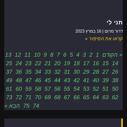
תני לי
דרור מרום |
16 במרץ 2023
קראו את הסיפור »
« הקודם
1
2
3
4
5
6
7
8
9
10
11
12
13
25
24
23
22
21
20
19
18
17
16
15
14
37
36
35
34
33
32
31
30
29
28
27
26
49
48
47
46
45
44
43
42
41
40
39
38
61
60
59
58
57
56
55
54
53
52
51
50
73
72
71
70
69
68
67
66
65
64
63
62
74
75
הבא »