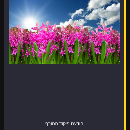
הודעת פיקוד החורף