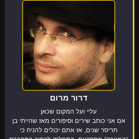
דרור מרום
עליי ועל המקום שכאן
אם אני כותב שירים וסיפורים מאז שהייתי בן
תריסר שנים, אז אתם יכולים להניח כי