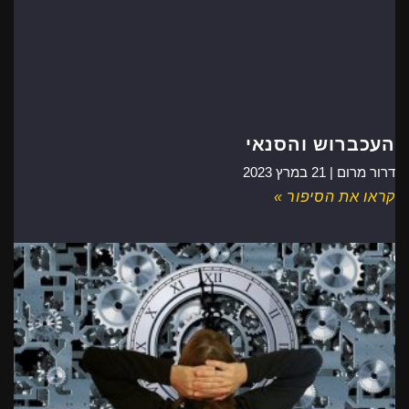
העכברוש והסנאי
דרור מרום |
21 במרץ 2023
קראו את הסיפור »