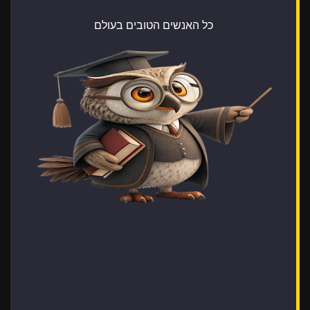
כל האנשים הטובים בעולם