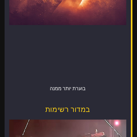
בוערת יותר ממנה
במדור רשימות