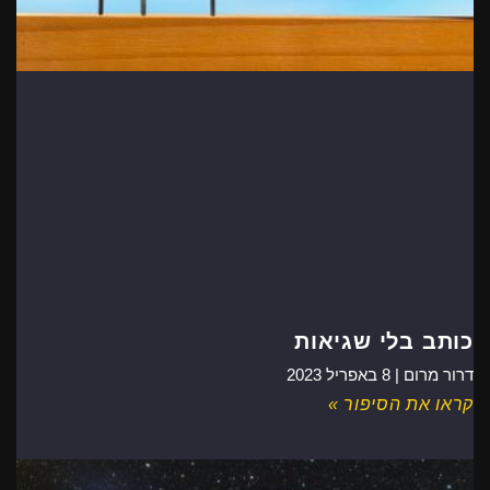
כותב בלי שגיאות
דרור מרום |
8 באפריל 2023
קראו את הסיפור »