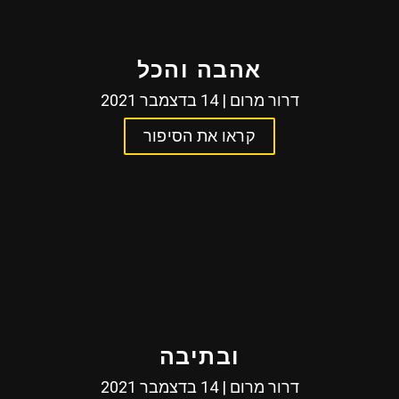
אהבה והכל
דרור מרום | 14 בדצמבר 2021
קראו את הסיפור
ובתיבה
דרור מרום | 14 בדצמבר 2021