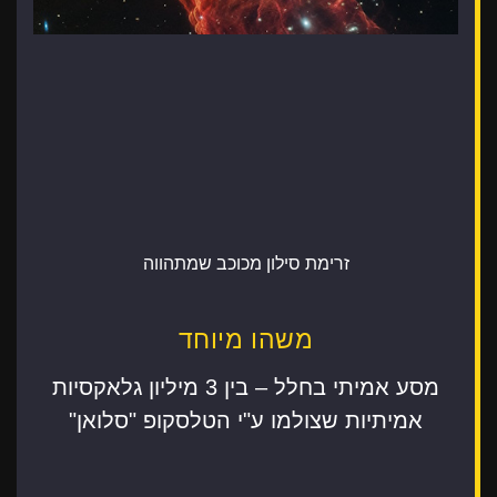
זרימת סילון מכוכב שמתהווה
משהו מיוחד
מסע אמיתי בחלל – בין 3 מיליון גלאקסיות
אמיתיות שצולמו ע"י הטלסקופ "סלואן"