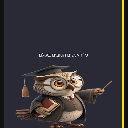
כל האנשים הטובים בעולם