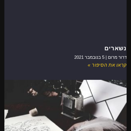
נשארים
דרור מרום |
5 בנובמבר 2021
קראו את הסיפור »