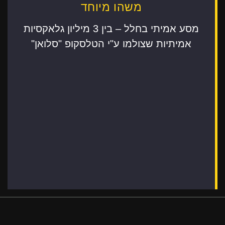
משהו מיוחד
מסע אמיתי בחלל – בין 3 מיליון גלאקסיות
אמיתיות שצולמו ע"י הטלסקופ "סלואן"