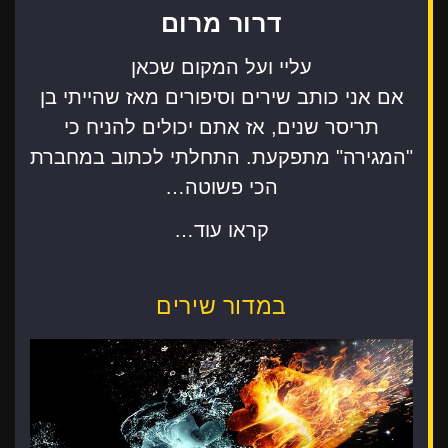
דרור מרום
עליי ועל המקום שכאן
אם אני כותב שירים וסיפורים מאז שהייתי בן
תריסר שנים, אז אתם יכולים להניח כי
"המגירה" מתפקעת. התחלתי לכתוב במחברת
הכי פשוטה…
קראו עוד…
במדור שירים