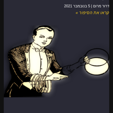
דרור מרום |
5 בנובמבר 2021
קראו את הסיפור »