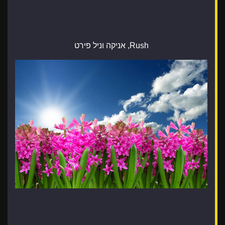
Rush, אניקה וניל פירט