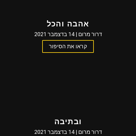
אהבה והכל
דרור מרום | 14 בדצמבר 2021
קראו את הסיפור
ובתיבה
דרור מרום | 14 בדצמבר 2021