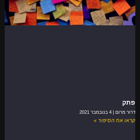
פתק
דרור מרום |
4 בנובמבר 2021
קראו את הסיפור »