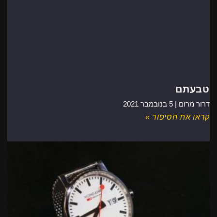
טבעתם
דרור מרום |
5 בנובמבר 2021
קראו את הסיפור »