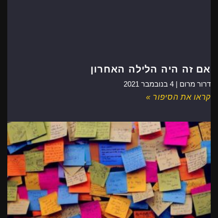
אם זה היה הלילה האחרון
דרור מרום |
4 בנובמבר 2021
קראו את הסיפור »