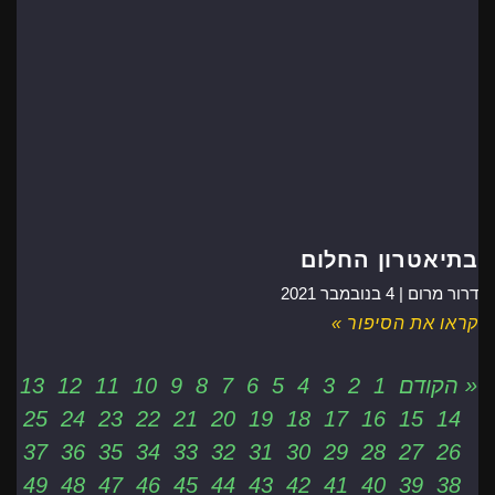
בתיאטרון החלום
דרור מרום |
4 בנובמבר 2021
קראו את הסיפור »
« הקודם
1
2
3
4
5
6
7
8
9
10
11
12
13
25
24
23
22
21
20
19
18
17
16
15
14
37
36
35
34
33
32
31
30
29
28
27
26
49
48
47
46
45
44
43
42
41
40
39
38