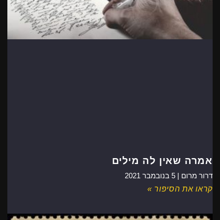
אמרה שאין לה מילים
דרור מרום |
5 בנובמבר 2021
קראו את הסיפור »