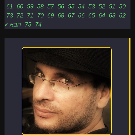
61
60
59
58
57
56
55
54
53
52
51
50
73
72
71
70
69
68
67
66
65
64
63
62
74
75
הבא »