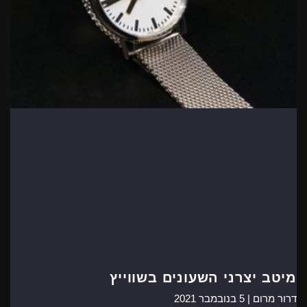
מיטב יצרני השעונים בשווייץ
דרור מרום |
5 בנובמבר 2021