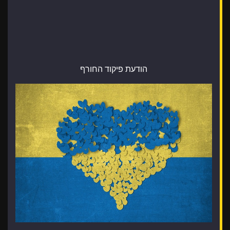
הודעת פיקוד החורף