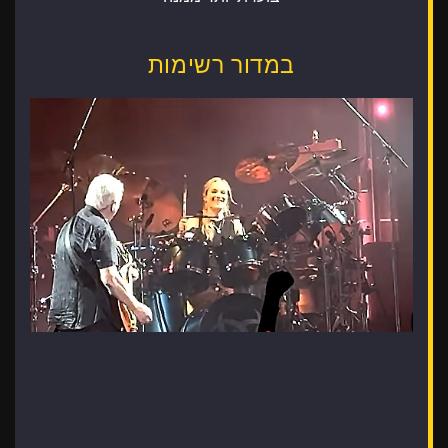
במדור רשימות