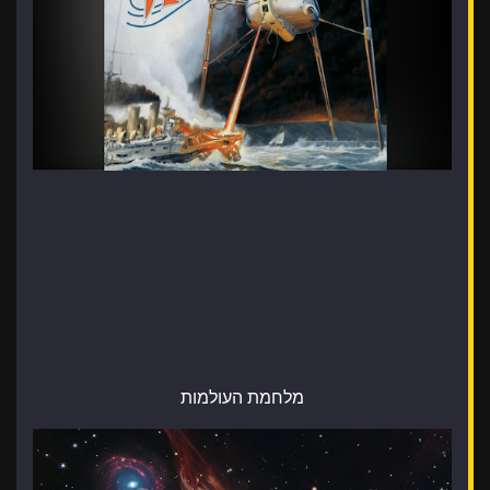
מלחמת העולמות