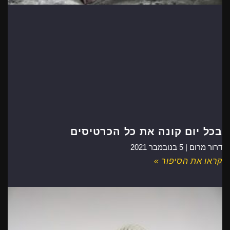
בכל יום קונה את כל הכרטיסים
דרור מרום |
5 בנובמבר 2021
קראו את הסיפור »