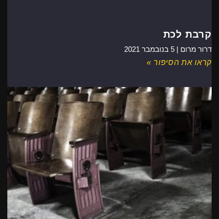
קרבת לכת
דרור מרום |
5 בנובמבר 2021
קראו את הסיפור »