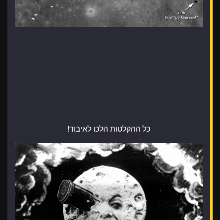
כל ההקלטות הלכו לאיבוד!