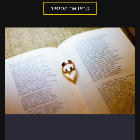
קראו את הסיפור