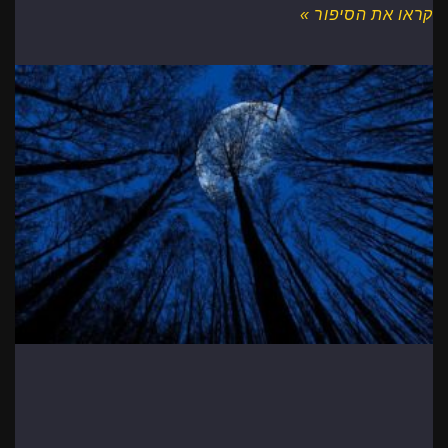
קראו את הסיפור »