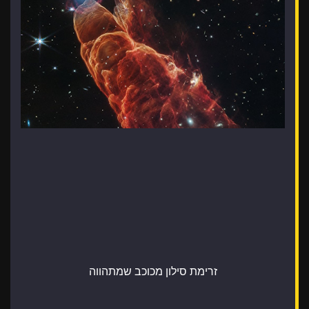
זרימת סילון מכוכב שמתהווה