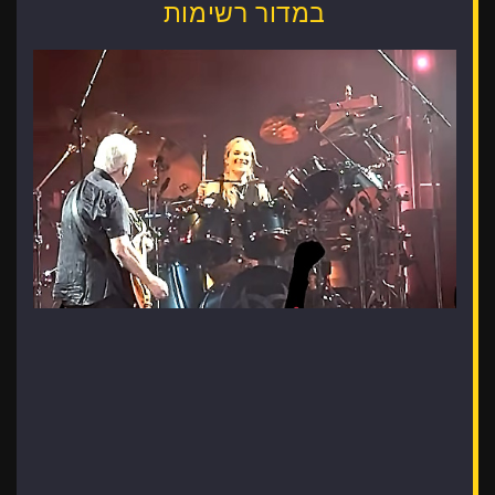
במדור רשימות