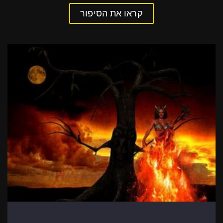
קראו את הסיפור