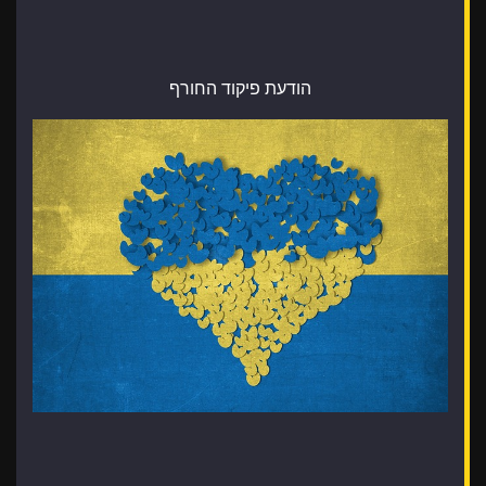
הודעת פיקוד החורף