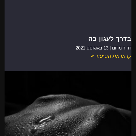
בדרך לעגון בה
דרור מרום |
13 באוגוסט 2021
קראו את הסיפור »