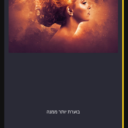
בוערת יותר ממנה