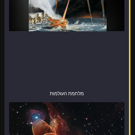
מלחמת העולמות