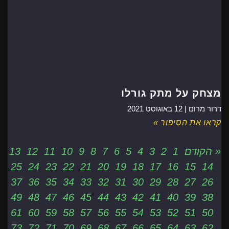
מצחק על מתק גורלו
דרור מרום |
12 באוגוסט 2021
קראו את הסיפור »
« הקודם
1
2
3
4
5
6
7
8
9
10
11
12
13
25
24
23
22
21
20
19
18
17
16
15
14
37
36
35
34
33
32
31
30
29
28
27
26
49
48
47
46
45
44
43
42
41
40
39
38
61
60
59
58
57
56
55
54
53
52
51
50
73
72
71
70
69
68
67
66
65
64
63
62