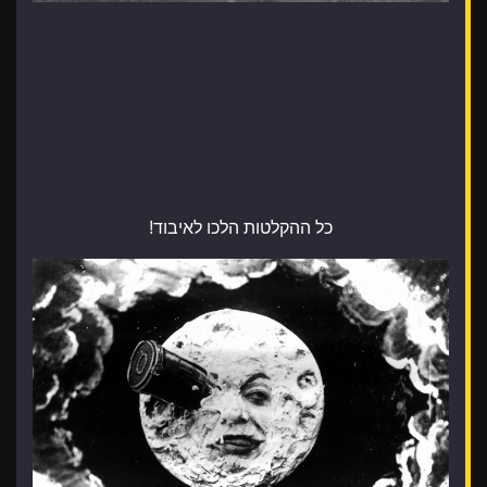
כל ההקלטות הלכו לאיבוד!