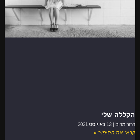
הקללה שלי
דרור מרום |
13 באוגוסט 2021
קראו את הסיפור »