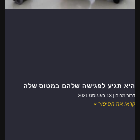
היא תגיע לפגישה שלהם במטוס שלה
דרור מרום |
13 באוגוסט 2021
קראו את הסיפור »