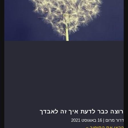
רוצה כבר לדעת איך זה לאבדך
דרור מרום |
16 באוגוסט 2021
קראו את הסיפור »