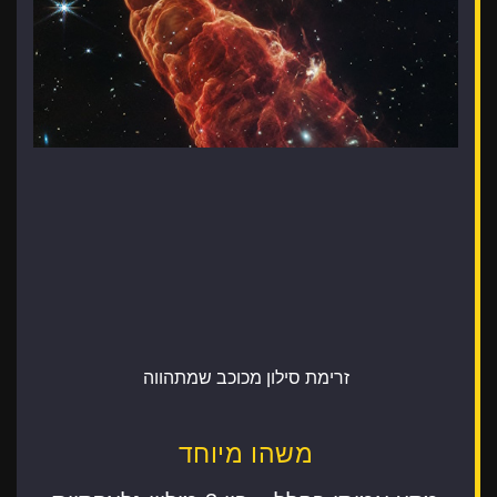
זרימת סילון מכוכב שמתהווה
משהו מיוחד