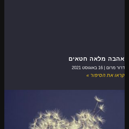
אהבה מלאה חטאים
דרור מרום |
16 באוגוסט 2021
קראו את הסיפור »