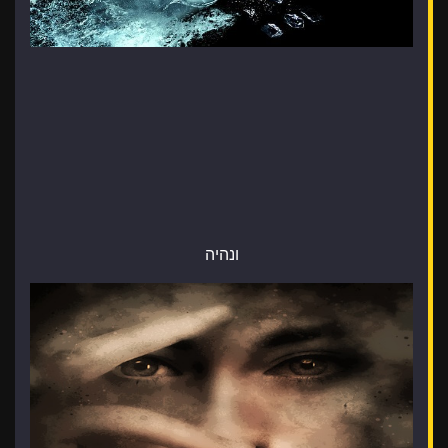
ונהיה