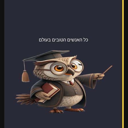
כל האנשים הטובים בעולם