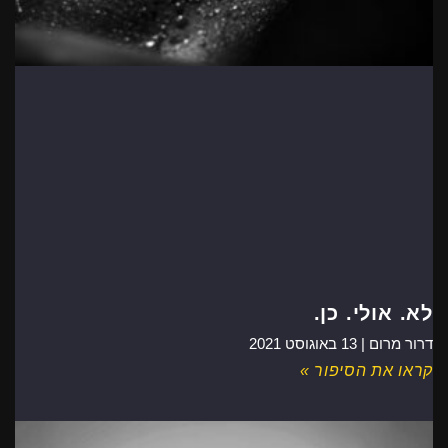
לא. אולי. כן.
דרור מרום |
13 באוגוסט 2021
קראו את הסיפור »