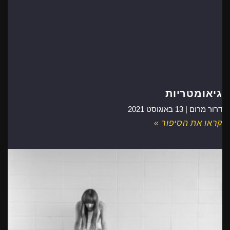
גיאומטריות
דרור מרום |
13 באוגוסט 2021
קראו את הסיפור »