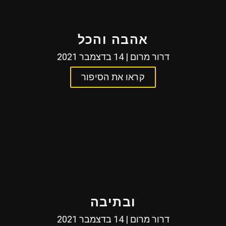
אהבה והכל
דרור מרום | 14 בדצמבר 2021
קראו את הסיפור
ובתיבה
דרור מרום | 14 בדצמבר 2021