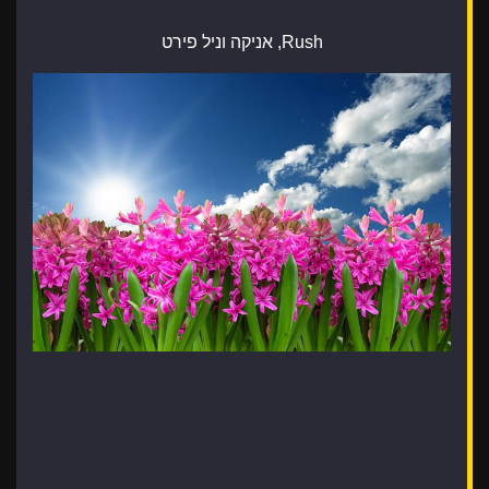
Rush, אניקה וניל פירט