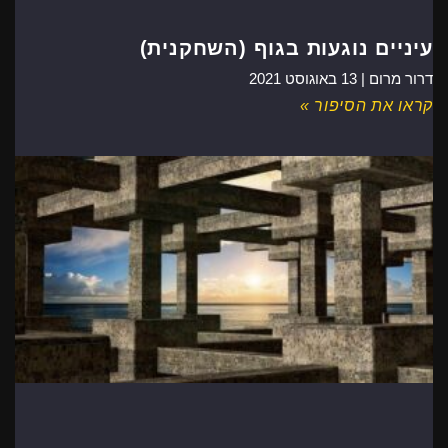
עיניים נוגעות בגוף (השחקנית)
דרור מרום |
13 באוגוסט 2021
קראו את הסיפור »