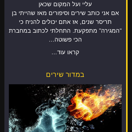
עליי ועל המקום שכאן
אם אני כותב שירים וסיפורים מאז שהייתי בן
תריסר שנים, אז אתם יכולים להניח כי
"המגירה" מתפקעת. התחלתי לכתוב במחברת
הכי פשוטה…
קראו עוד…
במדור שירים