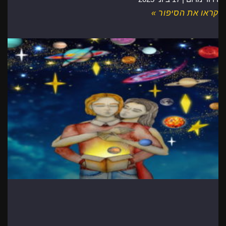
קראו את הסיפור »