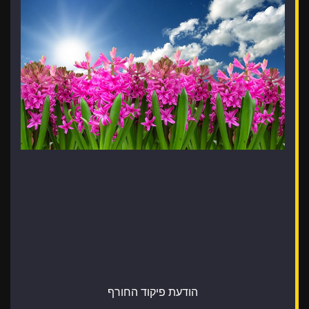
הודעת פיקוד החורף