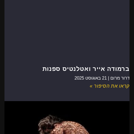
ברמודה אייר ואטלנטיס ספנות
דרור מרום |
21 באוגוסט 2025
קראו את הסיפור »