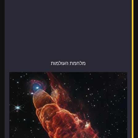
מלחמת העולמות