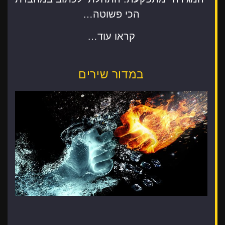
הכי פשוטה…
קראו עוד…
במדור שירים