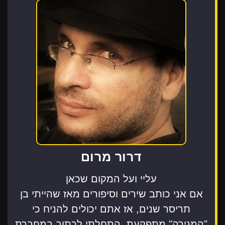
דרור מרום
עליי ועל המקום שכאן
אם אני כותב שירים וסיפורים מאז שהייתי בן
תריסר שנים, אז אתם יכולים להניח כי
"המגירה" מתפקעת. התחלתי לכתוב במחברת