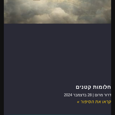
חלומות קטנים
דרור מרום |
28 בדצמבר 2024
קראו את הסיפור »