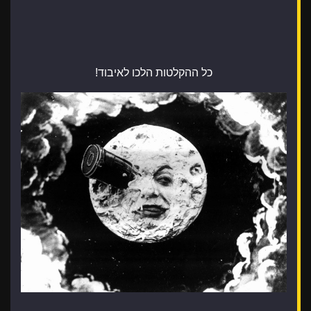
כל ההקלטות הלכו לאיבוד!