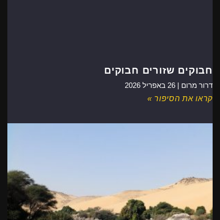
חבוקים שזורים חבוקים
דרור מרום |
26 באפריל 2026
קראו את הסיפור »