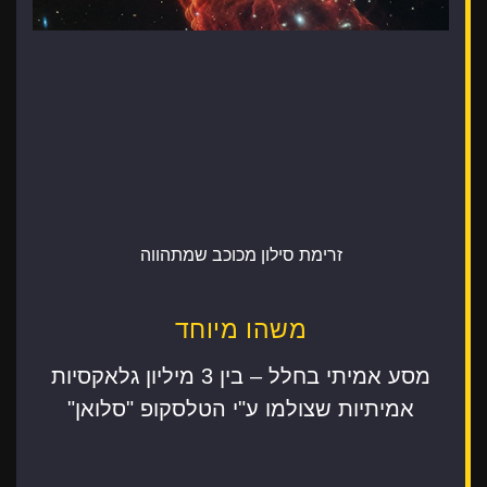
זרימת סילון מכוכב שמתהווה
משהו מיוחד
מסע אמיתי בחלל – בין 3 מיליון גלאקסיות
אמיתיות שצולמו ע"י הטלסקופ "סלואן"