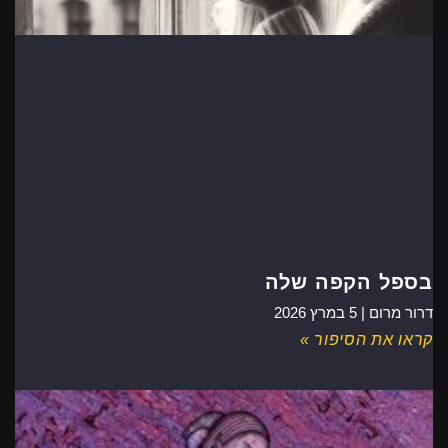
בספל הקפה שלה
דרור מרום |
5 במרץ 2026
קראו את הסיפור »