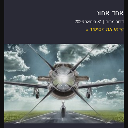
אחד אחוז
דרור מרום |
31 בינואר 2026
קראו את הסיפור »