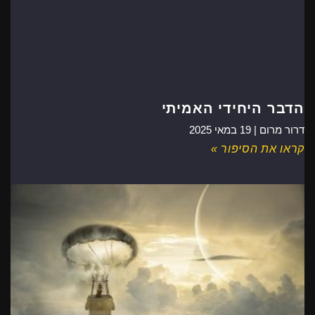
הדבר היחידי האמיתי
דרור מרום |
19 במאי 2025
קראו את הסיפור »