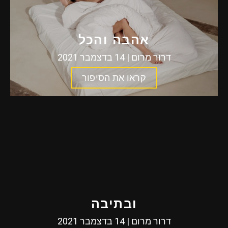
אהבה והכל
דרור מרום | 14 בדצמבר 2021
קראו את הסיפור
ובתיבה
דרור מרום | 14 בדצמבר 2021