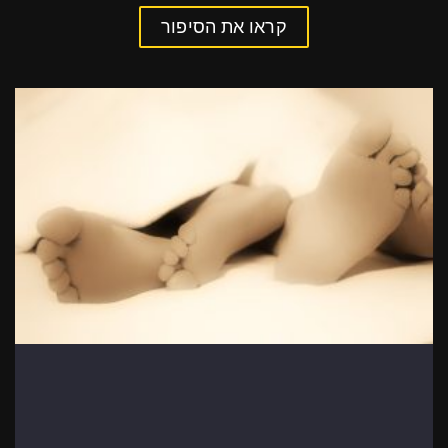
קראו את הסיפור