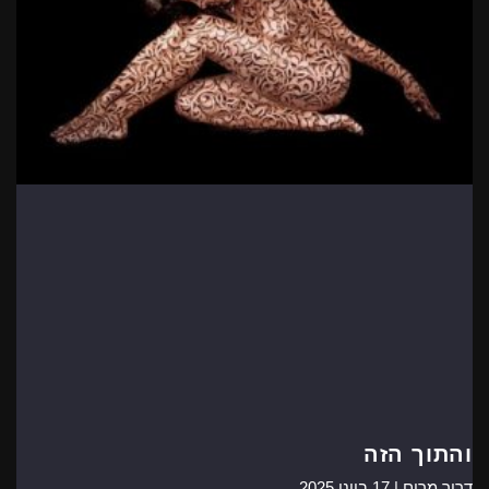
והתוך הזה
דרור מרום |
17 ביוני 2025