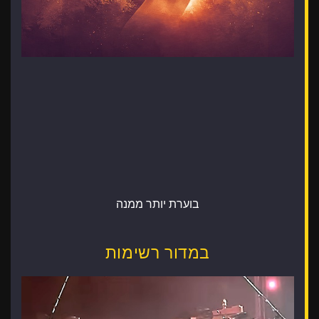
בוערת יותר ממנה
במדור רשימות