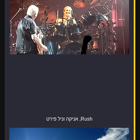
Rush, אניקה וניל פירט