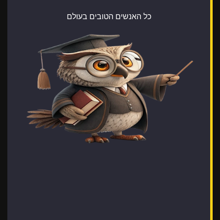
כל האנשים הטובים בעולם