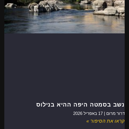
נשב בסמטה היפה ההיא בנילוס
דרור מרום |
17 באפריל 2026
קראו את הסיפור »