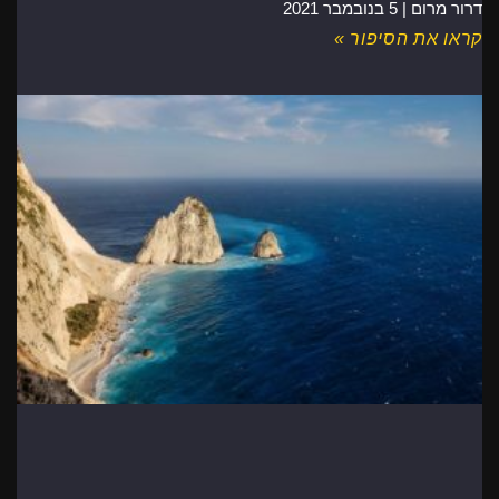
דרור מרום |
5 בנובמבר 2021
קראו את הסיפור »