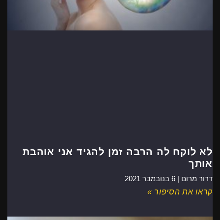
לא לוקח לה הרבה זמן להגיד אני אוהבת
אותך
דרור מרום |
6 בנובמבר 2021
קראו את הסיפור »