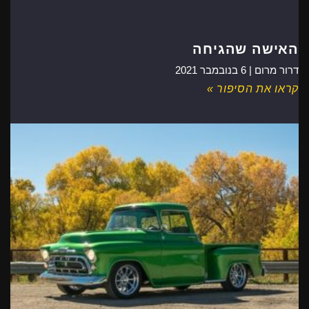
האישה שהגיחה
דרור מרום |
6 בנובמבר 2021
קראו את הסיפור »