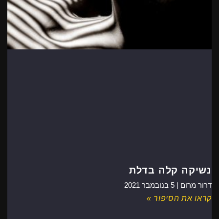
נשיקה קלה בדלת
דרור מרום |
5 בנובמבר 2021
קראו את הסיפור »