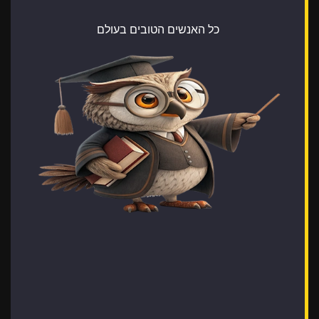
כל האנשים הטובים בעולם