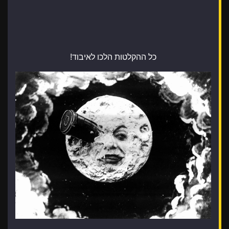
כל ההקלטות הלכו לאיבוד!