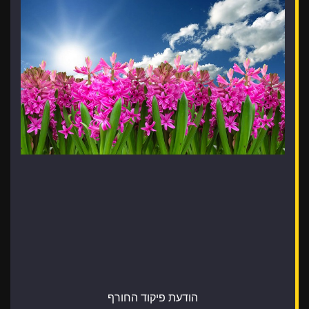
הודעת פיקוד החורף