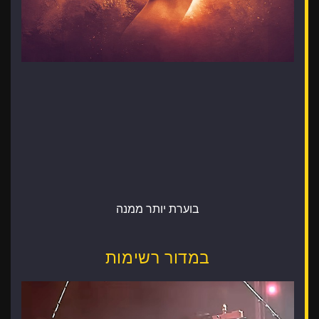
בוערת יותר ממנה
במדור רשימות