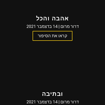
אהבה והכל
דרור מרום | 14 בדצמבר 2021
קראו את הסיפור
ובתיבה
דרור מרום | 14 בדצמבר 2021