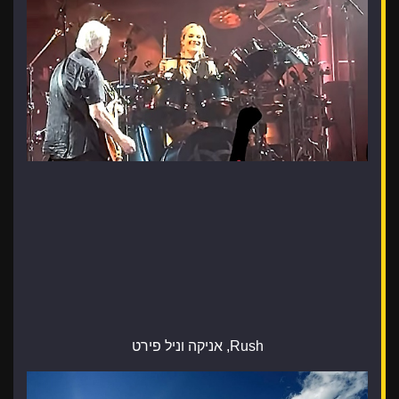
Rush, אניקה וניל פירט