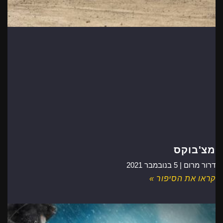
מצ'בוקס
דרור מרום |
5 בנובמבר 2021
קראו את הסיפור »