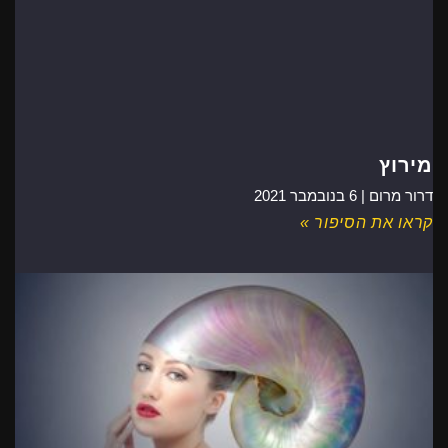
מירוץ
דרור מרום |
6 בנובמבר 2021
קראו את הסיפור »