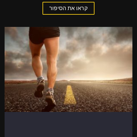
קראו את הסיפור