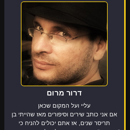
דרור מרום
עליי ועל המקום שכאן
אם אני כותב שירים וסיפורים מאז שהייתי בן
תריסר שנים, אז אתם יכולים להניח כי