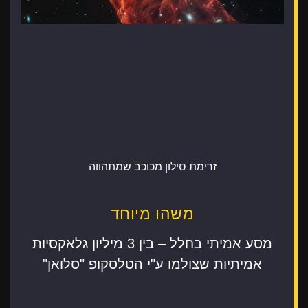
זרימת סילון מכוכב שמתהווה
משהו מיוחד
מסע אמיתי בחלל – בין 3 מיליון גלאקסיות
אמיתיות שצולמו ע"י הטלסקופ "סלואן"