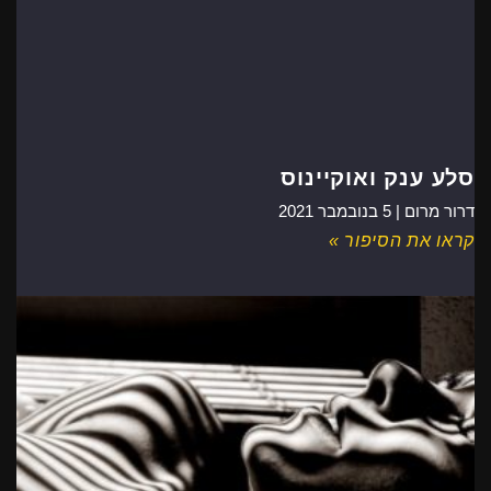
סלע ענק ואוקיינוס
דרור מרום |
5 בנובמבר 2021
קראו את הסיפור »