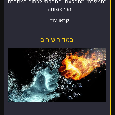
"המגירה" מתפקעת. התחלתי לכתוב במחברת
הכי פשוטה…
קראו עוד…
במדור שירים