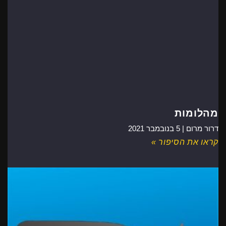
מהלומות
דרור מרום |
5 בנובמבר 2021
קראו את הסיפור »