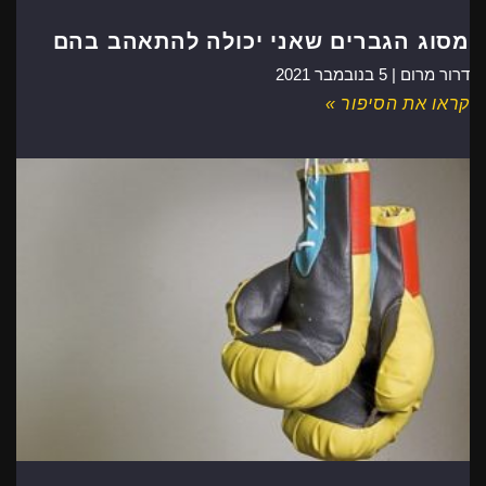
מסוג הגברים שאני יכולה להתאהב בהם
דרור מרום |
5 בנובמבר 2021
קראו את הסיפור »