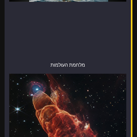
מלחמת העולמות