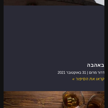
באהבה
דרור מרום |
31 באוקטובר 2021
קראו את הסיפור »