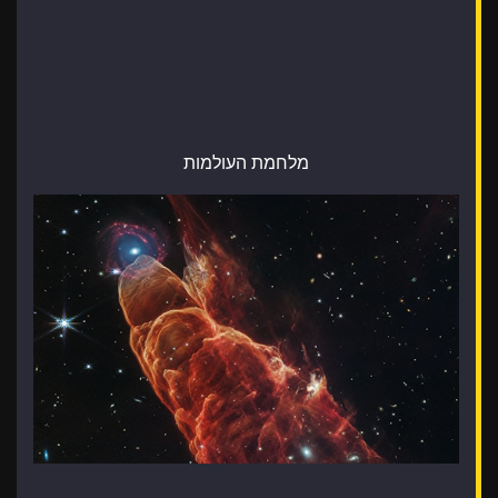
מלחמת העולמות