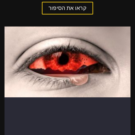
קראו את הסיפור