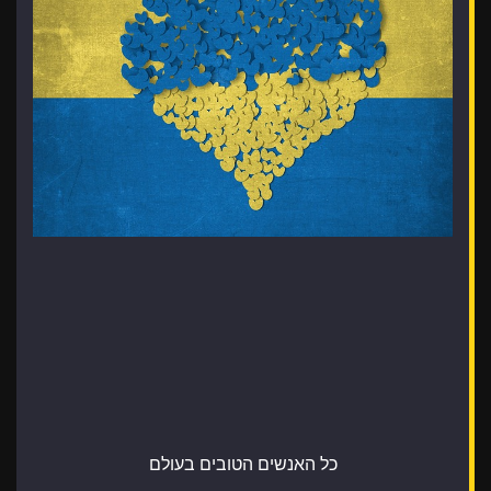
כל האנשים הטובים בעולם