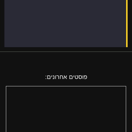
פוסטים אחרונים: