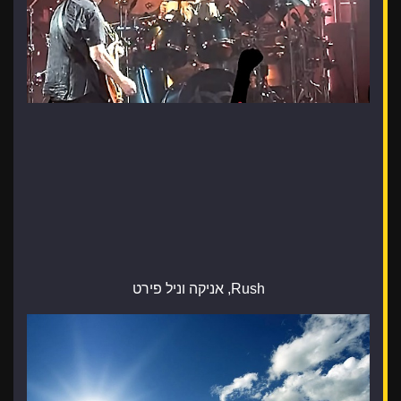
Rush, אניקה וניל פירט