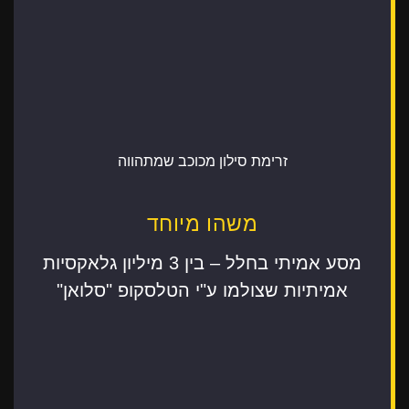
זרימת סילון מכוכב שמתהווה
משהו מיוחד
מסע אמיתי בחלל – בין 3 מיליון גלאקסיות
אמיתיות שצולמו ע"י הטלסקופ "סלואן"