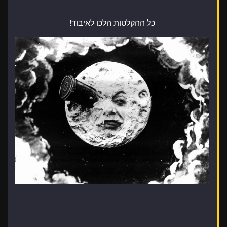
כל ההקלטות הלכו לאיבוד!