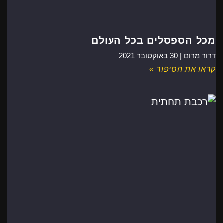
מכל הספסלים בכל העולם
דרור מרום |
30 באוקטובר 2021
קראו את הסיפור »