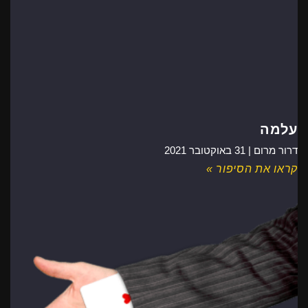
עלמה
דרור מרום |
31 באוקטובר 2021
קראו את הסיפור »