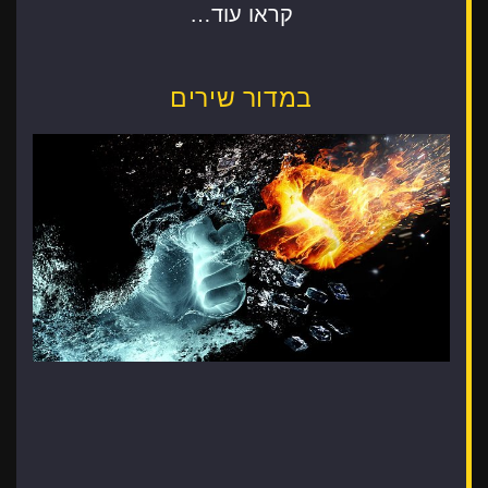
קראו עוד…
במדור שירים