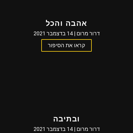
אהבה והכל
דרור מרום | 14 בדצמבר 2021
קראו את הסיפור
ובתיבה
דרור מרום | 14 בדצמבר 2021