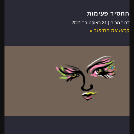
החסיר פעימות
דרור מרום |
31 באוקטובר 2021
קראו את הסיפור »