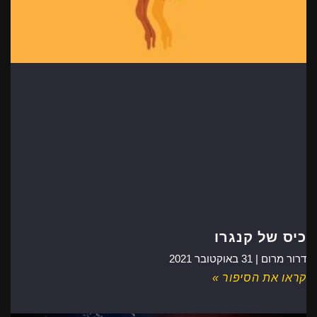
כיס של קנגרו
דרור מרום |
31 באוקטובר 2021
קראו את הסיפור »