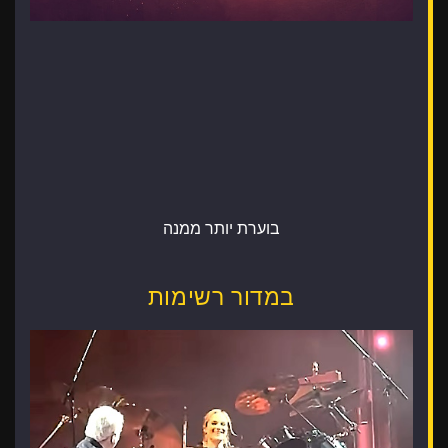
בוערת יותר ממנה
במדור רשימות