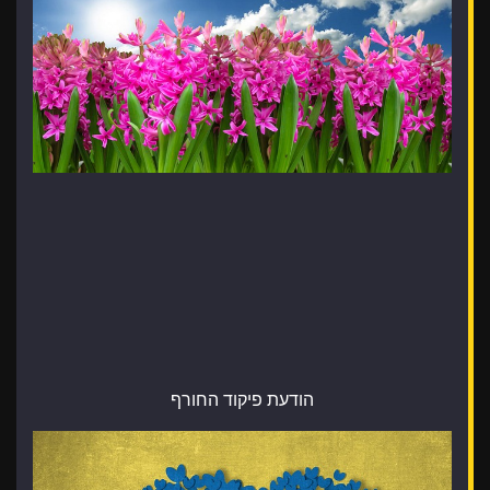
הודעת פיקוד החורף