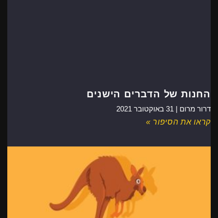
החנות של הדברים הישנים
דרור מרום |
31 באוקטובר 2021
קראו את הסיפור »