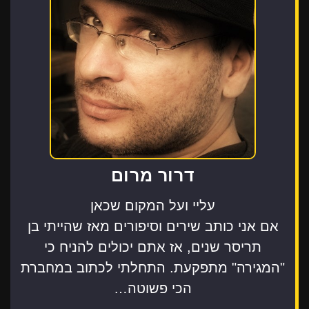
דרור מרום
עליי ועל המקום שכאן
אם אני כותב שירים וסיפורים מאז שהייתי בן
תריסר שנים, אז אתם יכולים להניח כי
"המגירה" מתפקעת. התחלתי לכתוב במחברת
הכי פשוטה…