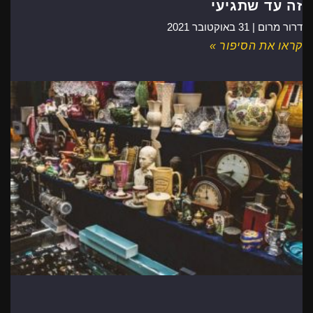
זה עד שתגיעי
דרור מרום |
31 באוקטובר 2021
קראו את הסיפור »