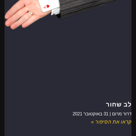
לב שחור
דרור מרום |
31 באוקטובר 2021
קראו את הסיפור »