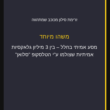
זרימת סילון מכוכב שמתהווה
משהו מיוחד
מסע אמיתי בחלל – בין 3 מיליון גלאקסיות
אמיתיות שצולמו ע"י הטלסקופ "סלואן"