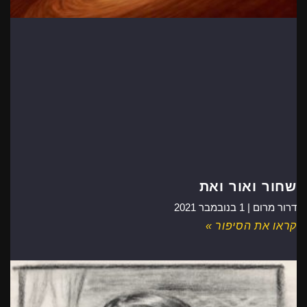
שחור ואור ואת
דרור מרום |
1 בנובמבר 2021
קראו את הסיפור »