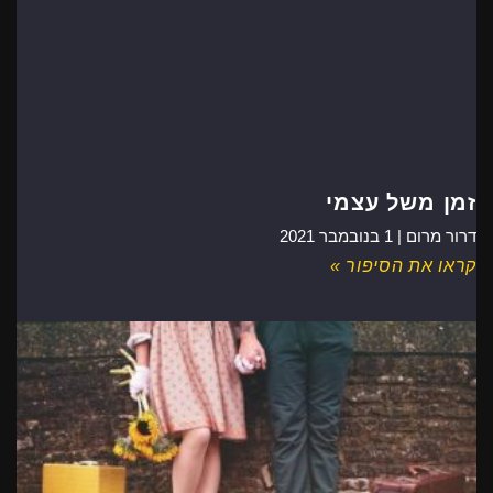
זמן משל עצמי
דרור מרום |
1 בנובמבר 2021
קראו את הסיפור »