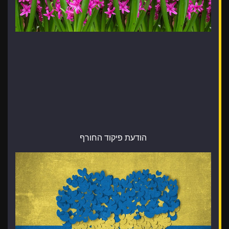
הודעת פיקוד החורף