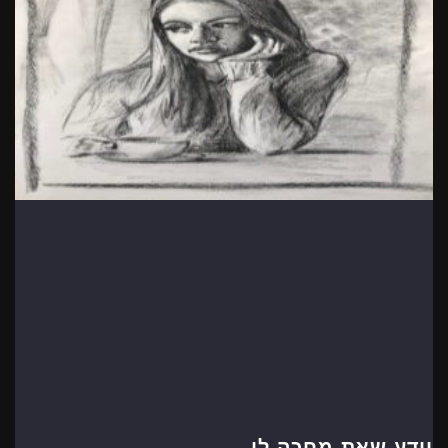
יודע שאת מחכה לו