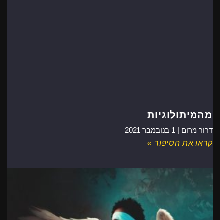
מהמיתולוגיות
דרור מרום |
1 בנובמבר 2021
קראו את הסיפור »