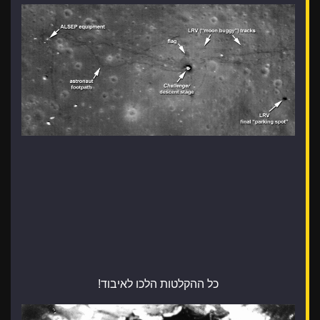
כל ההקלטות הלכו לאיבוד!