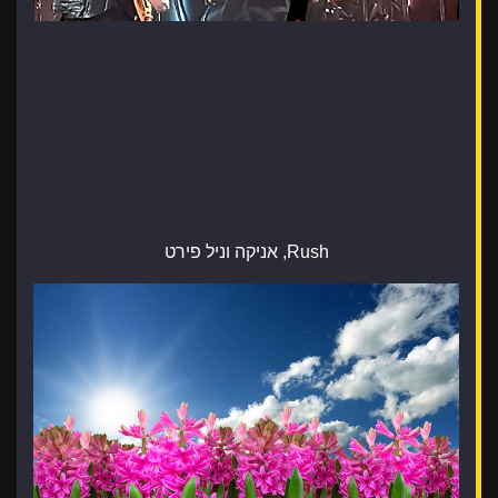
Rush, אניקה וניל פירט