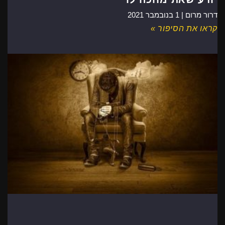
דרור מרום |
1 בנובמבר 2021
קראו את הסיפור »