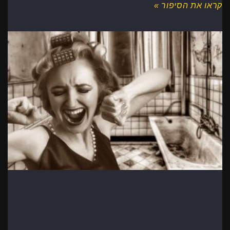
קראו את הסיפור »