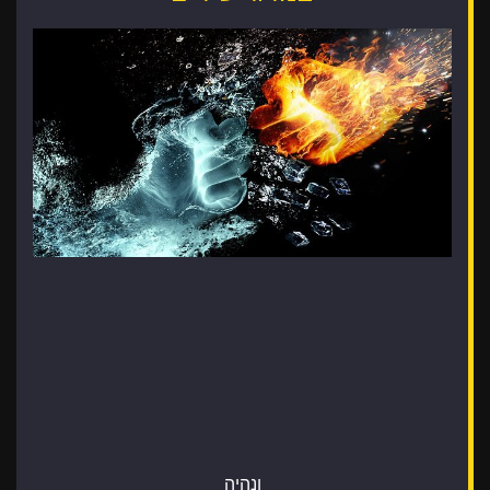
ונהיה