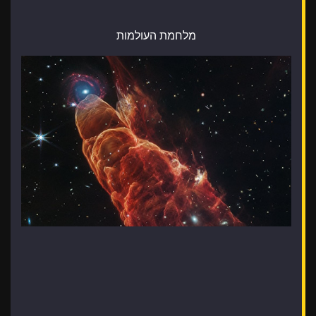
מלחמת העולמות