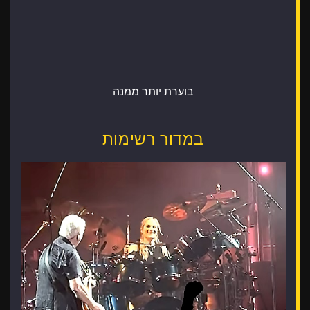
בוערת יותר ממנה
במדור רשימות