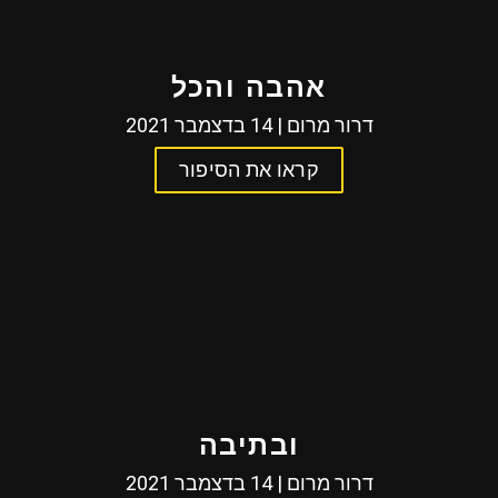
אהבה והכל
דרור מרום | 14 בדצמבר 2021
קראו את הסיפור
ובתיבה
דרור מרום | 14 בדצמבר 2021