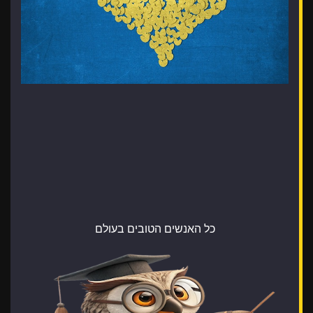
כל האנשים הטובים בעולם