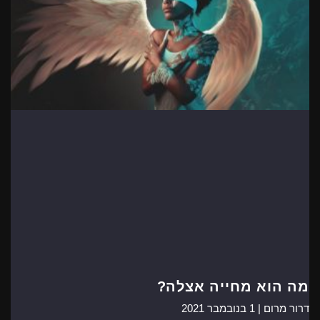
מה הוא מחייה אצלה?
דרור מרום |
1 בנובמבר 2021