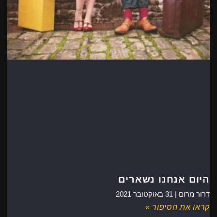
היום אנחנו נשארים
דרור מרום |
31 באוקטובר 2021
קראו את הסיפור »