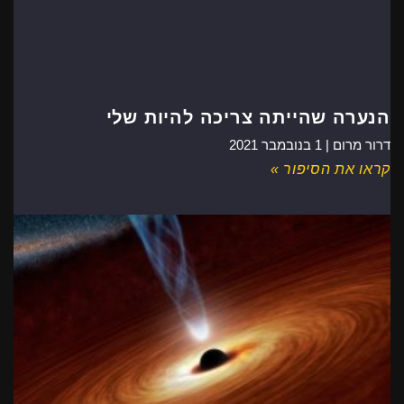
הנערה שהייתה צריכה להיות שלי
דרור מרום |
1 בנובמבר 2021
קראו את הסיפור »