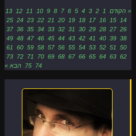
« הקודם
1
2
3
4
5
6
7
8
9
10
11
12
13
25
24
23
22
21
20
19
18
17
16
15
14
37
36
35
34
33
32
31
30
29
28
27
26
49
48
47
46
45
44
43
42
41
40
39
38
61
60
59
58
57
56
55
54
53
52
51
50
73
72
71
70
69
68
67
66
65
64
63
62
74
75
הבא »