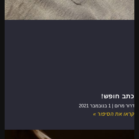
כתב חופש!
דרור מרום |
1 בנובמבר 2021
קראו את הסיפור »