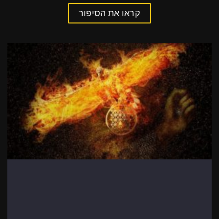
קראו את הסיפור